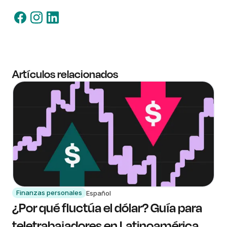
Artículos relacionados
Finanzas personales
Español
¿Por qué fluctúa el dólar? Guía para
teletrabajadores en Latinoamérica