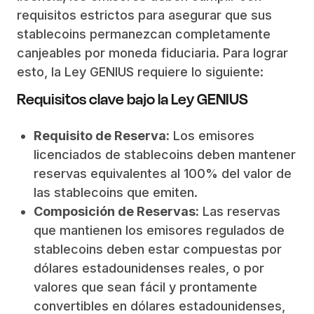
requisitos estrictos para asegurar que sus
stablecoins permanezcan completamente
canjeables por moneda fiduciaria. Para lograr
esto, la Ley GENIUS requiere lo siguiente:
Requisitos clave bajo la Ley GENIUS
Requisito de Reserva:
Los emisores
licenciados de stablecoins deben mantener
reservas equivalentes al 100% del valor de
las stablecoins que emiten.
Composición de Reservas:
Las reservas
que mantienen los emisores regulados de
stablecoins deben estar compuestas por
dólares estadounidenses reales, o por
valores que sean fácil y prontamente
convertibles en dólares estadounidenses,