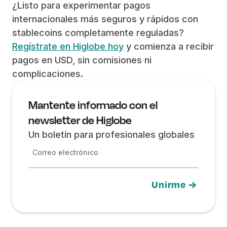
¿Listo para experimentar pagos
internacionales más seguros y rápidos con
stablecoins completamente reguladas?
Regístrate en Higlobe hoy
y comienza a recibir
pagos en USD, sin comisiones ni
complicaciones.
Mantente informado con el
newsletter de Higlobe
Un boletín para profesionales globales
Correo electrónico