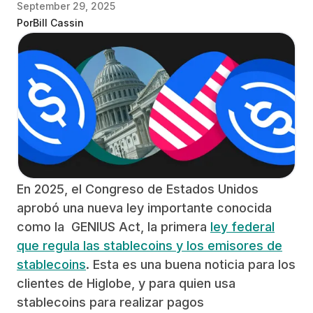
September 29, 2025
Por
Bill Cassin
En 2025, el Congreso de Estados Unidos
aprobó una nueva ley importante conocida
como la GENIUS Act, la primera
ley federal
que regula las stablecoins y los emisores de
stablecoins
. Esta es una buena noticia para los
clientes de Higlobe, y para quien usa
stablecoins para realizar pagos