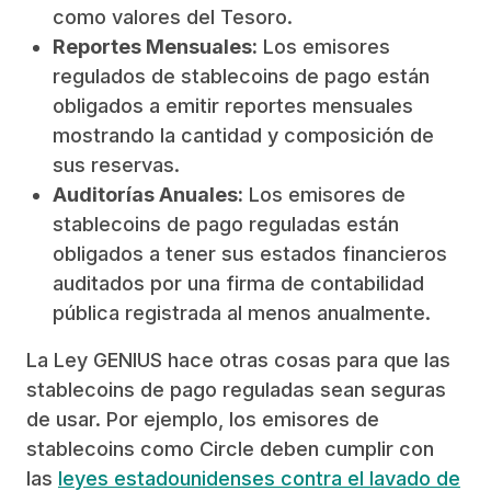
como valores del Tesoro.
Reportes Mensuales:
Los emisores
regulados de stablecoins de pago están
obligados a emitir reportes mensuales
mostrando la cantidad y composición de
sus reservas.
Auditorías Anuales:
Los emisores de
stablecoins de pago reguladas están
obligados a tener sus estados financieros
auditados por una firma de contabilidad
pública registrada al menos anualmente.
La Ley GENIUS hace otras cosas para que las
stablecoins de pago reguladas sean seguras
de usar. Por ejemplo, los emisores de
stablecoins como Circle deben cumplir con
las
leyes estadounidenses contra el lavado de