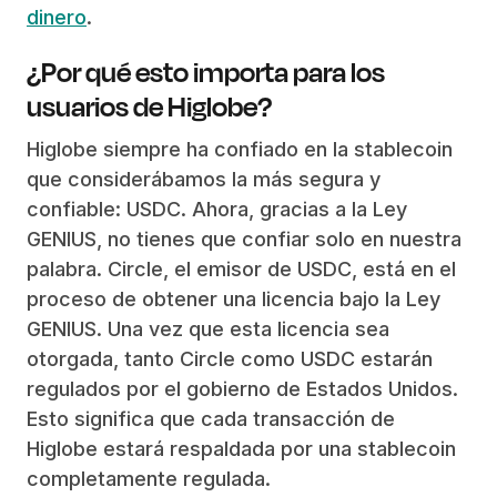
dinero
.
¿Por qué esto importa para los
usuarios de Higlobe?
Higlobe siempre ha confiado en la stablecoin
que considerábamos la más segura y
confiable: USDC. Ahora, gracias a la Ley
GENIUS, no tienes que confiar solo en nuestra
palabra. Circle, el emisor de USDC, está en el
proceso de obtener una licencia bajo la Ley
GENIUS. Una vez que esta licencia sea
otorgada, tanto Circle como USDC estarán
regulados por el gobierno de Estados Unidos.
Esto significa que cada transacción de
Higlobe estará respaldada por una stablecoin
completamente regulada.