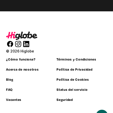
© 2026 Higlobe
¿Cómo funciona?
Términos y Condiciones
Acerca de nosotros
Política de Privacidad
Blog
Política de Cookies
FAQ
Status del servicio
Vacantes
Seguridad