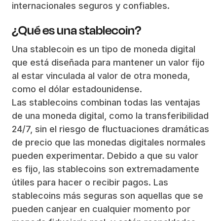
internacionales seguros y confiables.
¿Qué es una stablecoin?
Una stablecoin es un tipo de moneda digital
que está diseñada para mantener un valor fijo
al estar vinculada al valor de otra moneda,
como el dólar estadounidense.
Las stablecoins combinan todas las ventajas
de una moneda digital, como la transferibilidad
24/7, sin el riesgo de fluctuaciones dramáticas
de precio que las monedas digitales normales
pueden experimentar. Debido a que su valor
es fijo, las stablecoins son extremadamente
útiles para hacer o recibir pagos. Las
stablecoins más seguras son aquellas que se
pueden canjear en cualquier momento por