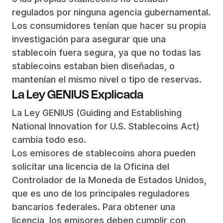
regulados por ninguna agencia gubernamental.
Los consumidores tenían que hacer su propia
investigación para asegurar que una
stablecoin fuera segura, ya que no todas las
stablecoins estaban bien diseñadas, o
mantenían el mismo nivel o tipo de reservas.
La Ley GENIUS Explicada
La Ley GENIUS (Guiding and Establishing
National Innovation for U.S. Stablecoins Act)
cambia todo eso.
Los emisores de stablecoins ahora pueden
solicitar una licencia de la Oficina del
Controlador de la Moneda de Estados Unidos,
que es uno de los principales reguladores
bancarios federales. Para obtener una
licencia, los emisores deben cumplir con