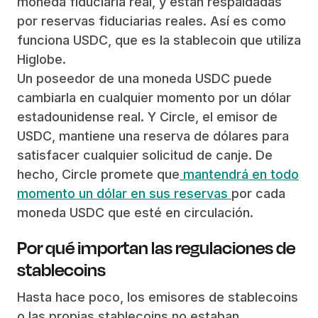
moneda fiduciaria real, y están respaldadas
por reservas fiduciarias reales. Así es como
funciona USDC, que es la stablecoin que utiliza
Higlobe.
Un poseedor de una moneda USDC puede
cambiarla en cualquier momento por un dólar
estadounidense real. Y Circle, el emisor de
USDC, mantiene una reserva de dólares para
satisfacer cualquier solicitud de canje. De
hecho, Circle promete que
mantendrá en todo
momento un dólar en sus reservas
por cada
moneda USDC que esté en circulación.
Por qué importan las regulaciones de
stablecoins
Hasta hace poco, los emisores de stablecoins
o las propias stablecoins no estaban