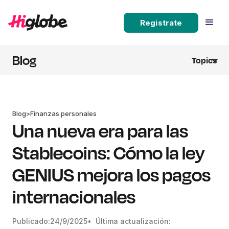
Registrate
Blog
Topics
Blog
>
Finanzas personales
Una nueva era para las
Stablecoins: Cómo la ley
GENIUS mejora los pagos
internacionales
Publicado:
24/9/2025
• Última actualización: