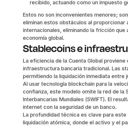
recibido, actuando como un impuesto ge
Estos no son inconvenientes menores; son 
eliminan estos obstáculos al proporcionar 
internacionales, eliminando la fricción que 
economía global.
Stablecoins e infraestr
La eficiencia de la Cuenta Global proviene
infraestructura bancaria tradicional. Las s
permitiendo la liquidación inmediata entre j
Al usar tecnología blockchain para la velo
confianza, este modelo omite la red de la
Interbancarias Mundiales (SWIFT). El resul
internet con la seguridad de un banco.
La profundidad técnica es clave para este 
liquidación atómica, donde el activo y el 