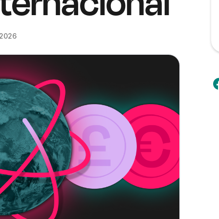
ternacional
 2026