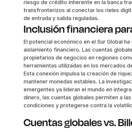
riesgo de crédito inherente en la banca tra
transfronterizos al conectar los rieles dig
de entrada y salida reguladas.
Inclusión financiera par
El potencial económico en el Sur Global ha
aislamiento financiero. Las cuentas globale
propietarios de negocios en regiones como
herramientas utilizadas en los mercados de
Esta conexión impulsa la creación de rique
mantener monedas estables. La investiga
emergentes ya lideran el mundo en integrac
dinero, las cuentas globales permiten a l
condiciones y protegerse contra la volatili
Cuentas globales vs. Bill