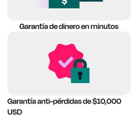
Garantía de dinero en minutos
Garantía anti-pérdidas de $10,000
USD