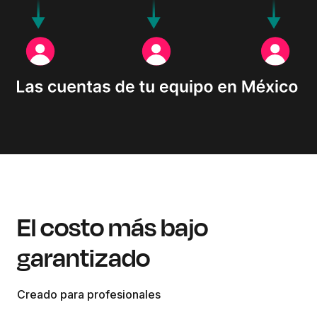
El costo más bajo
garantizado
Creado para profesionales