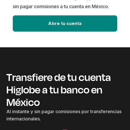
sin pagar comisiones a tu cuenta en México.
Abre tu cuenta
Transfiere de tu cuenta
Higlobe a tu banco en
México
Al instante y sin pagar comisiones por transferencias
internacionales.