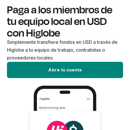
Paga a los miembros de
tu equipo local en USD
con Higlobe
Simplemente transfiere fondos en USD a través de
Higlobe a tu equipo de trabajo, contratistas o
proveedores locales.
Abre tu cuenta