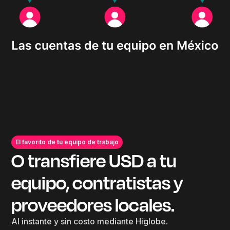
El favorito de tu equipo de trabajo
O transfiere USD a tu
equipo, contratistas y
proveedores locales.
Al instante y sin costo mediante Higlobe.