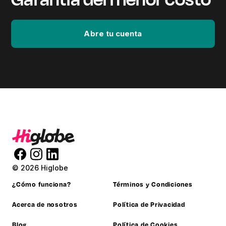
Abre tu cuenta
© 2026 Higlobe
¿Cómo funciona?
Términos y Condiciones
Acerca de nosotros
Política de Privacidad
Blog
Política de Cookies