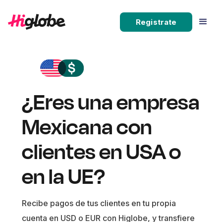
Registrate
¿Eres una empresa
Mexicana con
clientes en USA o
en la UE?
Recibe pagos de tus clientes en tu propia
cuenta en USD o EUR con Higlobe, y transfiere