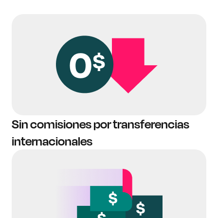
Sin comisiones por transferencias
internacionales