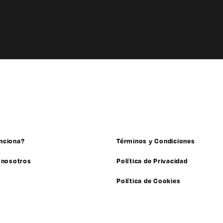
nciona?
Términos y Condiciones
 nosotros
Política de Privacidad
Política de Cookies