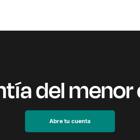
tía del menor
Abre tu cuenta