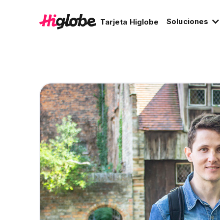
Soluciones
Tarjeta Higlobe