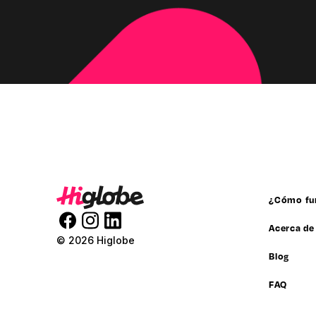
¿Cómo fu
Acerca de
© 2026 Higlobe
Blog
FAQ