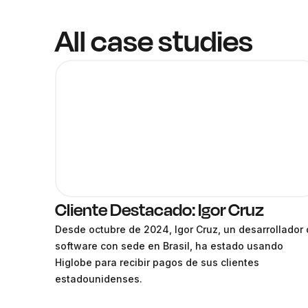
All case studies
Cliente Destacado: Igor Cruz
Desde octubre de 2024, Igor Cruz, un desarrollador
software con sede en Brasil, ha estado usando
Higlobe para recibir pagos de sus clientes
estadounidenses.