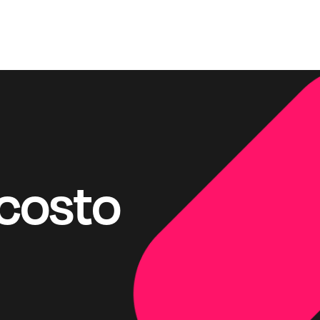
 costo