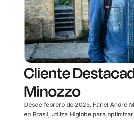
Cliente Destacad
Minozzo
Desde febrero de 2025, Fariel André 
en Brasil, utiliza Higlobe para optimiza