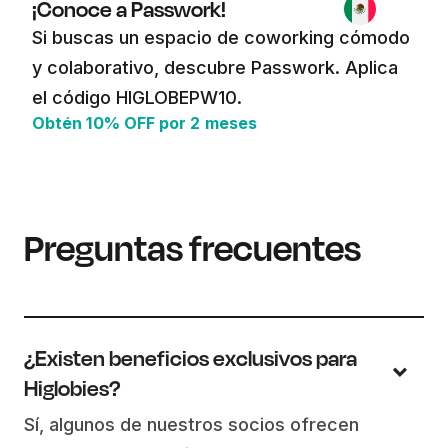
¡Conoce a Passwork!
Si buscas un espacio de coworking cómodo
y colaborativo, descubre Passwork. Aplica
el código HIGLOBEPW10.
Obtén 10% OFF por 2 meses
Preguntas frecuentes
¿Existen beneficios exclusivos para
Higlobies?
Sí, algunos de nuestros socios ofrecen