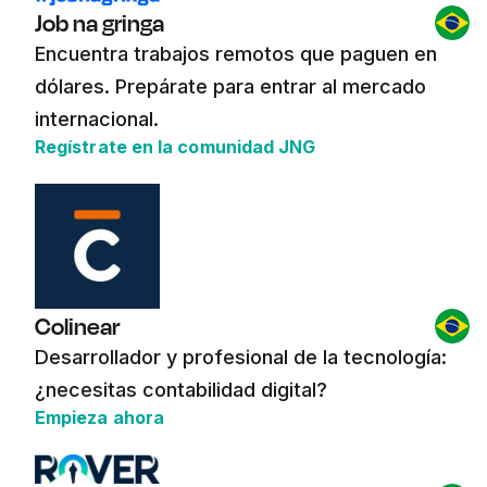
Job na gringa
Encuentra trabajos remotos que paguen en
dólares. Prepárate para entrar al mercado
internacional.
Regístrate en la comunidad JNG
Colinear
Desarrollador y profesional de la tecnología:
¿necesitas contabilidad digital?
Empieza ahora