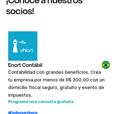
socios!
Enort Contábil
Contabilidad con grandes beneficios. Crea
tu empresa por menos de R$ 200,00 con un
domicilio fiscal seguro, gratuito y exento de
impuestos.
Programa una consulta gratuita