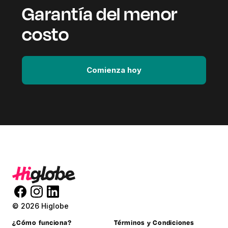
Garantía del menor
costo
Comienza hoy
© 2026 Higlobe
¿Cómo funciona?
Términos y Condiciones