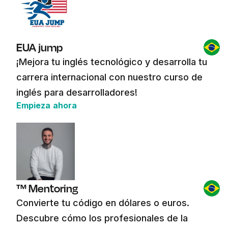
EUA jump
¡Mejora tu inglés tecnológico y desarrolla tu
carrera internacional con nuestro curso de
inglés para desarrolladores!
Empieza ahora
™ Mentoring
Convierte tu código en dólares o euros.
Descubre cómo los profesionales de la