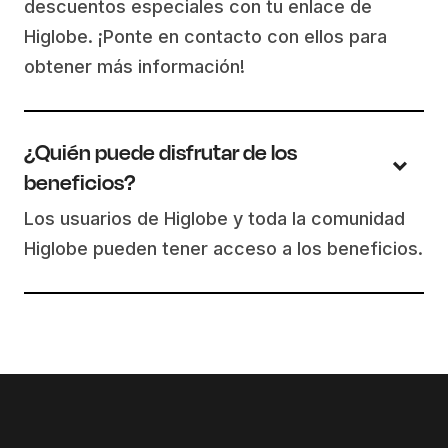
descuentos especiales con tu enlace de
Higlobe. ¡Ponte en contacto con ellos para
obtener más información!
¿Quién puede disfrutar de los
beneficios?
Los usuarios de Higlobe y toda la comunidad
Higlobe pueden tener acceso a los beneficios.