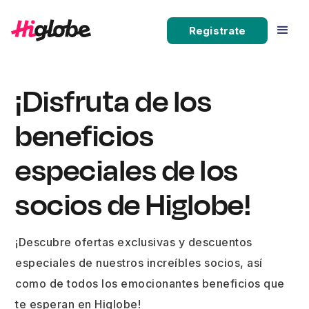
Registrate
¡Disfruta de los
beneficios
especiales de los
socios de Higlobe!
¡Descubre ofertas exclusivas y descuentos
especiales de nuestros increíbles socios, así
como de todos los emocionantes beneficios que
te esperan en Higlobe!