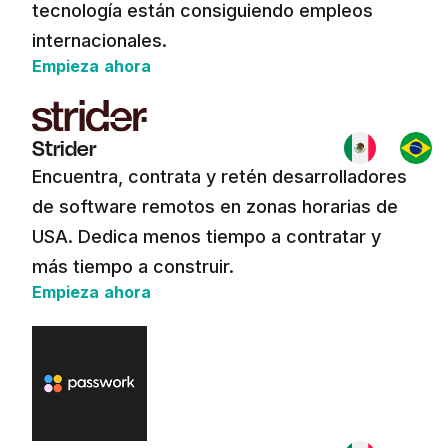
tecnología están consiguiendo empleos
internacionales.
Empieza ahora
Strider
Encuentra, contrata y retén desarrolladores
de software remotos en zonas horarias de
USA. Dedica menos tiempo a contratar y
más tiempo a construir.
Empieza ahora