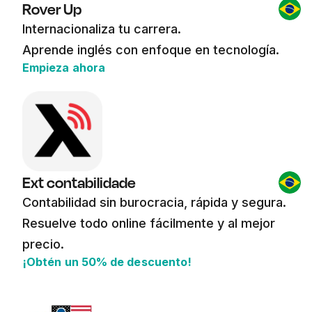
Rover Up
Internacionaliza tu carrera.
Aprende inglés con enfoque en tecnología.
Empieza ahora
Ext contabilidade
Contabilidad sin burocracia, rápida y segura.
Resuelve todo online fácilmente y al mejor
precio.
¡Obtén un 50% de descuento!