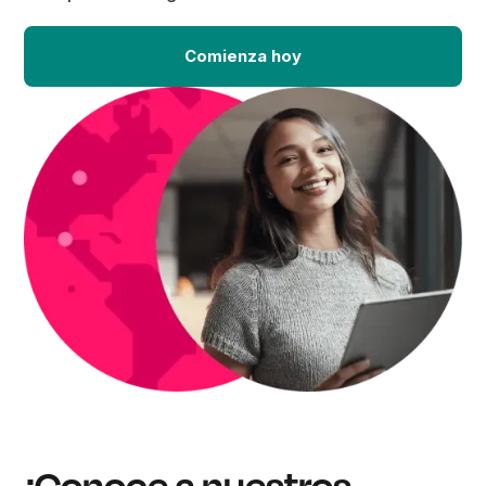
Comienza hoy
¡Conoce a nuestros