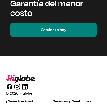
Garantía del menor
costo
Comienza hoy
© 2026 Higlobe
¿Cómo funciona?
Términos y Condiciones