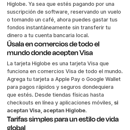
Higlobe. Ya sea que estés pagando por una
suscripción de software, reservando un vuelo
o tomando un café, ahora puedes gastar tus
fondos instantáneamente sin transferir tu
dinero a tu cuenta bancaria local.
Úsala en comercios de todo el
mundo donde acepten Visa
La tarjeta Higlobe es una tarjeta Visa que
funciona en comercios Visa de todo el mundo.
Agrega tu tarjeta a Apple Pay o Google Wallet
para pagos rápidos y seguros dondequiera
que estés. Desde tiendas físicas hasta
checkouts en línea y aplicaciones móviles,
si
aceptan Visa, aceptan Higlobe
.
Tarifas simples para un estilo de vida
global