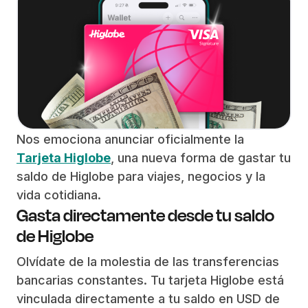
Nos emociona anunciar oficialmente la
Tarjeta Higlobe
, una nueva forma de gastar tu
saldo de Higlobe para viajes, negocios y la
vida cotidiana.
Gasta directamente desde tu saldo
de Higlobe
Olvídate de la molestia de las transferencias
bancarias constantes. Tu tarjeta Higlobe está
vinculada directamente a tu saldo en USD de