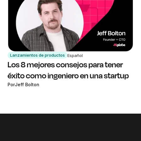
Lanzamientos de productos
Español
Los 8 mejores consejos para tener
éxito como ingeniero en una startup
Por
Jeff Bolton