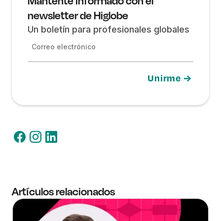
Mantente informado con el
newsletter de Higlobe
Un boletín para profesionales globales
Correo electrónico
Artículos relacionados