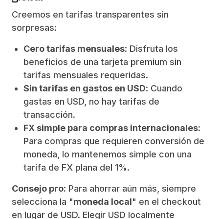
Creemos en tarifas transparentes sin
sorpresas:
Cero tarifas mensuales
: Disfruta los
beneficios de una tarjeta premium sin
tarifas mensuales requeridas.
Sin tarifas en gastos en USD
: Cuando
gastas en USD, no hay tarifas de
transacción.
FX simple para compras internacionales
:
Para compras que requieren conversión de
moneda, lo mantenemos simple con una
tarifa de FX plana del 1%.
Consejo pro
: Para ahorrar aún más, siempre
selecciona la "
moneda local
" en el checkout
en lugar de USD. Elegir USD localmente