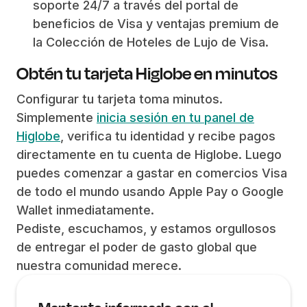
soporte 24/7 a través del portal de
beneficios de Visa y ventajas premium de
la Colección de Hoteles de Lujo de Visa.
Obtén tu tarjeta Higlobe en minutos
Configurar tu tarjeta toma minutos.
Simplemente
inicia sesión en tu panel de
Higlobe
, verifica tu identidad y recibe pagos
directamente en tu cuenta de Higlobe. Luego
puedes comenzar a gastar en comercios Visa
de todo el mundo usando Apple Pay o Google
Wallet inmediatamente.
Pediste, escuchamos, y estamos orgullosos
de entregar el poder de gasto global que
nuestra comunidad merece.