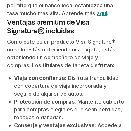
permite que el banco local establezca una
tasa mucho más alta. Aprende más
aquí
.
Ventajas premium de Visa
Signature® incluidas
Como este es un producto Visa Signature®,
no solo estás obteniendo una tarjeta, estás
obteniendo un compañero de viaje y
compras. Los titulares de tarjeta disfrutan:
Viaja con confianza
: Disfruta tranquilidad
con cobertura de viaje incorporada y
seguro de alquiler de autos.
Protección de compras
: Mantente cubierto
para compras elegibles que sean perdidas,
robadas o dañadas.
Conserje y ventajas exclusivas
: Accede a