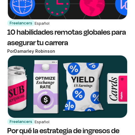
Freelancers
Español
10 habilidades remotas globales para
asegurar tu carrera
Por
Damarley Robinson
Freelancers
Español
Por qué la estrategia de ingresos de