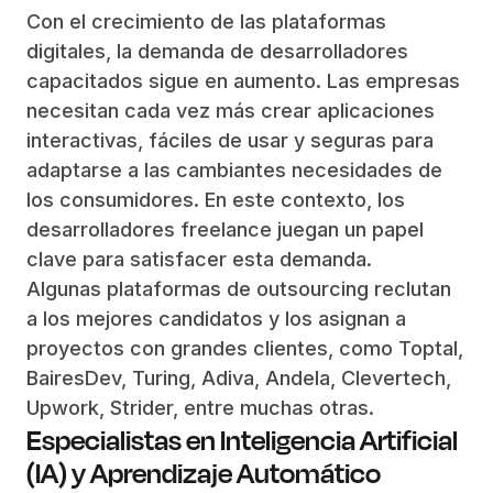
Con el crecimiento de las plataformas
digitales, la demanda de desarrolladores
capacitados sigue en aumento. Las empresas
necesitan cada vez más crear aplicaciones
interactivas, fáciles de usar y seguras para
adaptarse a las cambiantes necesidades de
los consumidores. En este contexto, los
desarrolladores freelance juegan un papel
clave para satisfacer esta demanda.
Algunas plataformas de outsourcing reclutan
a los mejores candidatos y los asignan a
proyectos con grandes clientes, como Toptal,
BairesDev, Turing, Adiva, Andela, Clevertech,
Upwork, Strider, entre muchas otras.
Especialistas en Inteligencia Artificial
(IA) y Aprendizaje Automático