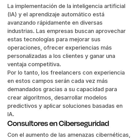
La implementación de la inteligencia artificial
(IA) y el aprendizaje automático está
avanzando rápidamente en diversas
industrias. Las empresas buscan aprovechar
estas tecnologías para mejorar sus
operaciones, ofrecer experiencias más
personalizadas a los clientes y ganar una
ventaja competitiva.
Por lo tanto, los freelancers con experiencia
en estos campos serán cada vez más
demandados gracias a su capacidad para
crear algoritmos, desarrollar modelos
predictivos y aplicar soluciones basadas en
IA.
Consultores en Ciberseguridad
Con el aumento de las amenazas cibernéticas,