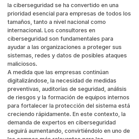
la ciberseguridad se ha convertido en una
prioridad esencial para empresas de todos los
tamaños, tanto a nivel nacional como
internacional. Los consultores en
ciberseguridad son fundamentales para
ayudar a las organizaciones a proteger sus
sistemas, redes y datos de posibles ataques
maliciosos.
A medida que las empresas continúan
digitalizándose, la necesidad de medidas
preventivas, auditorías de seguridad, análisis
de riesgos y la formación de equipos internos
para fortalecer la protección del sistema está
creciendo rápidamente. En este contexto, la
demanda de expertos en ciberseguridad
seguirá aumentando, convirtiéndolo en uno de