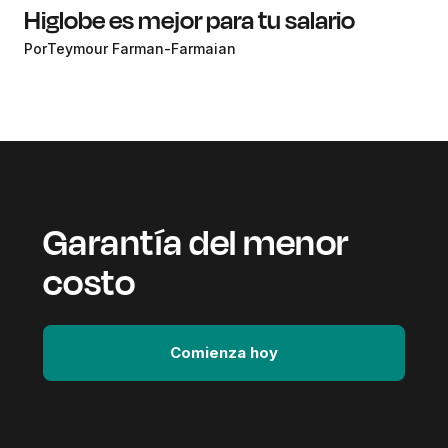
Higlobe es mejor para tu salario
Por
Teymour Farman-Farmaian
Garantía del menor
costo
Comienza hoy