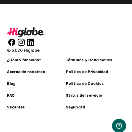
© 2026 Higlobe
¿Cómo funciona?
Términos y Condiciones
Acerca de nosotros
Política de Privacidad
Blog
Política de Cookies
FAQ
Status del servicio
Vacantes
Seguridad