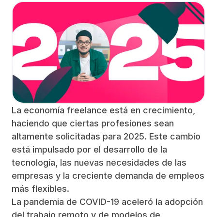
La economía freelance está en crecimiento,
haciendo que ciertas profesiones sean
altamente solicitadas para 2025. Este cambio
está impulsado por el desarrollo de la
tecnología, las nuevas necesidades de las
empresas y la creciente demanda de empleos
más flexibles.
La pandemia de COVID-19 aceleró la adopción
del trabajo remoto y de modelos de