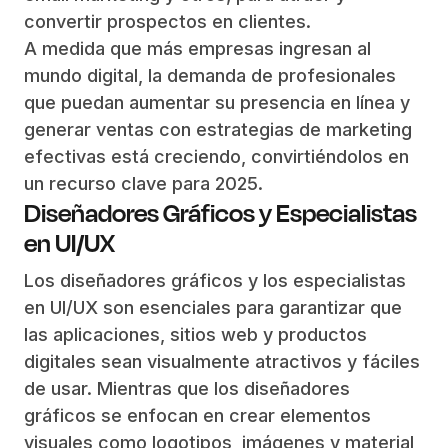
convertir prospectos en clientes.
A medida que más empresas ingresan al
mundo digital, la demanda de profesionales
que puedan aumentar su presencia en línea y
generar ventas con estrategias de marketing
efectivas está creciendo, convirtiéndolos en
un recurso clave para 2025.
Diseñadores Gráficos y Especialistas
en UI/UX
Los diseñadores gráficos y los especialistas
en UI/UX son esenciales para garantizar que
las aplicaciones, sitios web y productos
digitales sean visualmente atractivos y fáciles
de usar. Mientras que los diseñadores
gráficos se enfocan en crear elementos
visuales como logotipos, imágenes y material