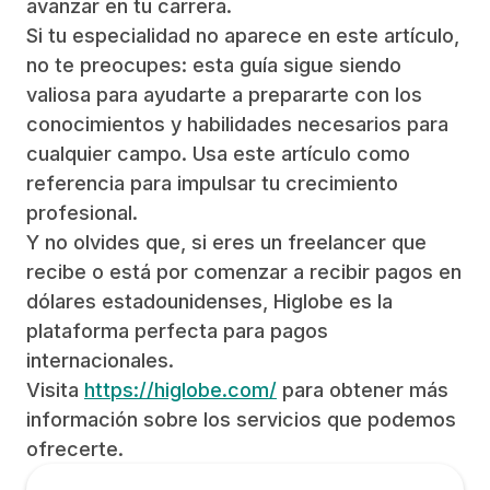
avanzar en tu carrera.
Si tu especialidad no aparece en este artículo,
no te preocupes: esta guía sigue siendo
valiosa para ayudarte a prepararte con los
conocimientos y habilidades necesarios para
cualquier campo. Usa este artículo como
referencia para impulsar tu crecimiento
profesional.
Y no olvides que, si eres un freelancer que
recibe o está por comenzar a recibir pagos en
dólares estadounidenses, Higlobe es la
plataforma perfecta para pagos
internacionales.
Visita
https://higlobe.com/
para obtener más
información sobre los servicios que podemos
ofrecerte.