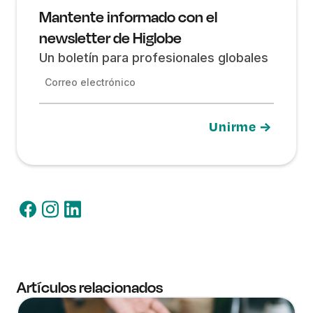
Mantente informado con el
newsletter de Higlobe
Un boletín para profesionales globales
Correo electrónico
Artículos relacionados