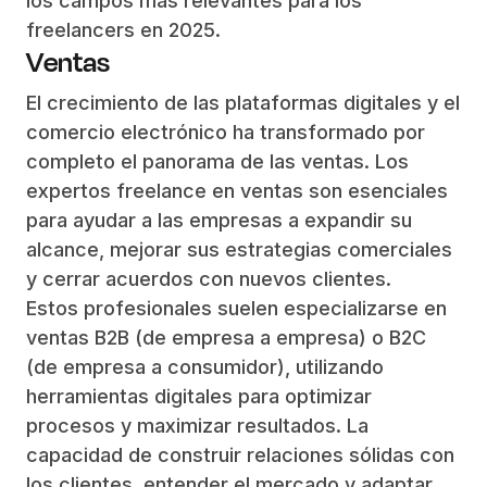
los campos más relevantes para los
freelancers en 2025.
Ventas
El crecimiento de las plataformas digitales y el
comercio electrónico ha transformado por
completo el panorama de las ventas. Los
expertos freelance en ventas son esenciales
para ayudar a las empresas a expandir su
alcance, mejorar sus estrategias comerciales
y cerrar acuerdos con nuevos clientes.
Estos profesionales suelen especializarse en
ventas B2B (de empresa a empresa) o B2C
(de empresa a consumidor), utilizando
herramientas digitales para optimizar
procesos y maximizar resultados. La
capacidad de construir relaciones sólidas con
los clientes, entender el mercado y adaptar