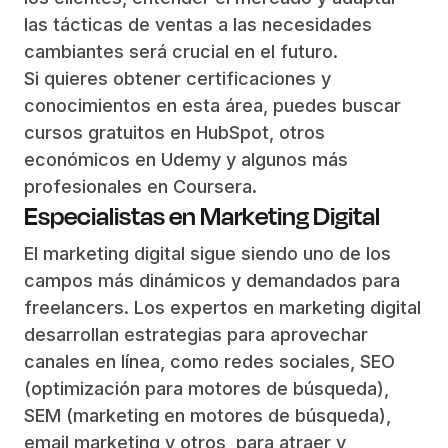
las tácticas de ventas a las necesidades
cambiantes será crucial en el futuro.
Si quieres obtener certificaciones y
conocimientos en esta área, puedes buscar
cursos gratuitos en HubSpot, otros
económicos en Udemy y algunos más
profesionales en Coursera.
Especialistas en Marketing Digital
El marketing digital sigue siendo uno de los
campos más dinámicos y demandados para
freelancers. Los expertos en marketing digital
desarrollan estrategias para aprovechar
canales en línea, como redes sociales, SEO
(optimización para motores de búsqueda),
SEM (marketing en motores de búsqueda),
email marketing y otros, para atraer y