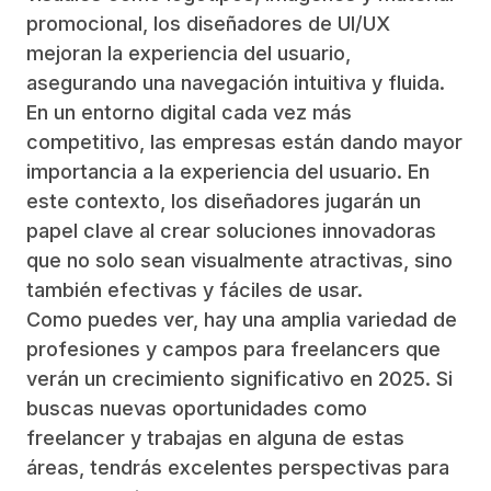
promocional, los diseñadores de UI/UX
mejoran la experiencia del usuario,
asegurando una navegación intuitiva y fluida.
En un entorno digital cada vez más
competitivo, las empresas están dando mayor
importancia a la experiencia del usuario. En
este contexto, los diseñadores jugarán un
papel clave al crear soluciones innovadoras
que no solo sean visualmente atractivas, sino
también efectivas y fáciles de usar.
Como puedes ver, hay una amplia variedad de
profesiones y campos para freelancers que
verán un crecimiento significativo en 2025. Si
buscas nuevas oportunidades como
freelancer y trabajas en alguna de estas
áreas, tendrás excelentes perspectivas para