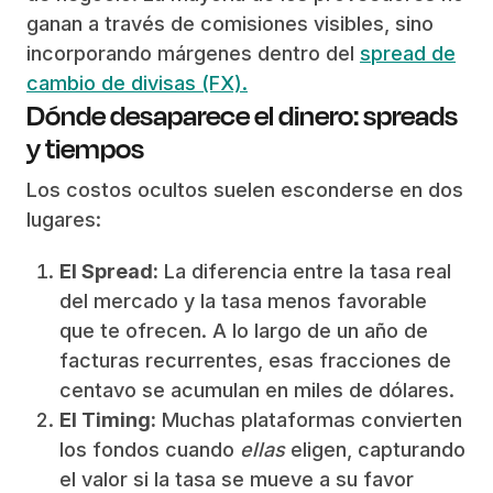
ganan a través de comisiones visibles, sino
incorporando márgenes dentro del
spread de
cambio de divisas (FX).
Dónde desaparece el dinero: spreads
y tiempos
Los costos ocultos suelen esconderse en dos
lugares:
El Spread:
La diferencia entre la tasa real
del mercado y la tasa menos favorable
que te ofrecen. A lo largo de un año de
facturas recurrentes, esas fracciones de
centavo se acumulan en miles de dólares.
El Timing:
Muchas plataformas convierten
los fondos cuando
ellas
eligen, capturando
el valor si la tasa se mueve a su favor