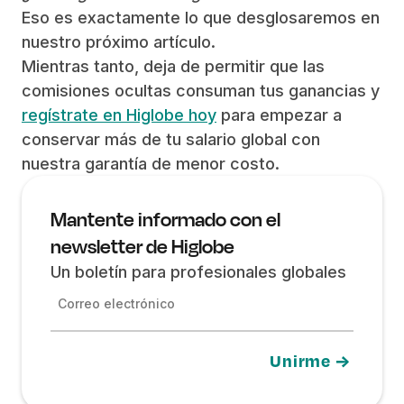
Eso es exactamente lo que desglosaremos en
nuestro próximo artículo.
Mientras tanto, deja de permitir que las
comisiones ocultas consuman tus ganancias y
regístrate en Higlobe hoy
para empezar a
conservar más de tu salario global con
nuestra garantía de menor costo.
Mantente informado con el
newsletter de Higlobe
Un boletín para profesionales globales
Correo electrónico