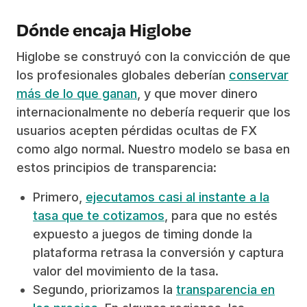
Dónde encaja Higlobe
Higlobe se construyó con la convicción de que
los profesionales globales deberían
conservar
más de lo que ganan
, y que mover dinero
internacionalmente no debería requerir que los
usuarios acepten pérdidas ocultas de FX
como algo normal. Nuestro modelo se basa en
estos principios de transparencia:
Primero,
ejecutamos casi al instante a la
tasa que te cotizamos
, para que no estés
expuesto a juegos de timing donde la
plataforma retrasa la conversión y captura
valor del movimiento de la tasa.
Segundo,
priorizamos la
transparencia en