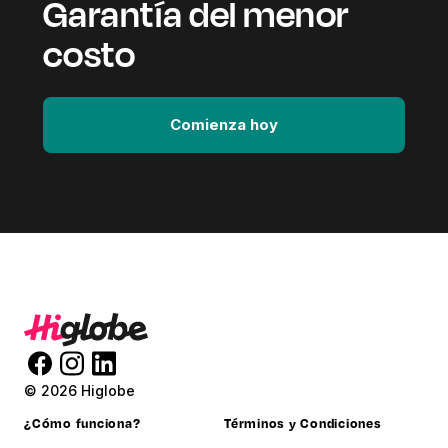
Garantía del menor
costo
Comienza hoy
© 2026 Higlobe
¿Cómo funciona?
Términos y Condiciones