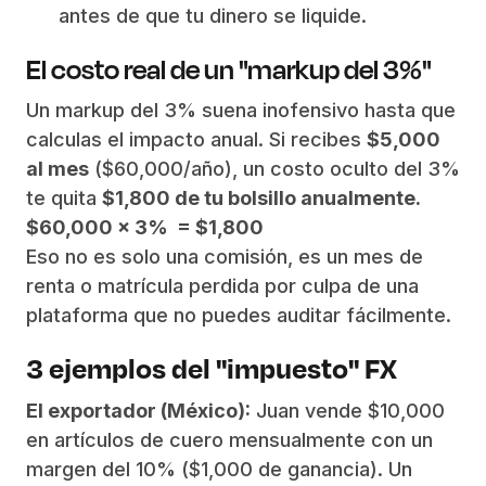
antes de que tu dinero se liquide.
El costo real de un "markup del 3%"
Un markup del 3% suena inofensivo hasta que
calculas el impacto anual. Si recibes
$5,000
al mes
($60,000/año), un costo oculto del 3%
te quita
$1,800 de tu bolsillo anualmente.
$60,000 x 3% = $1,800
Eso no es solo una comisión, es un mes de
renta o matrícula perdida por culpa de una
plataforma que no puedes auditar fácilmente.
3 ejemplos del "impuesto" FX
El exportador (México):
Juan vende $10,000
en artículos de cuero mensualmente con un
margen del 10% ($1,000 de ganancia). Un