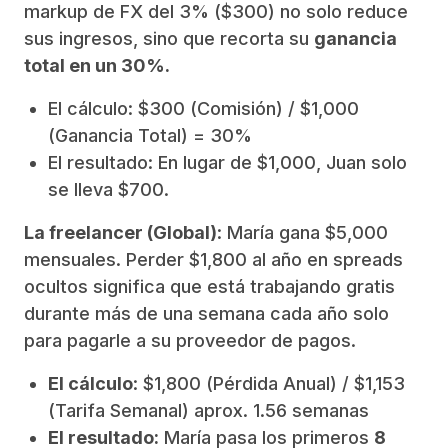
markup de FX del 3% ($300) no solo reduce
sus ingresos, sino que recorta su
ganancia
total en un 30%.
El cálculo: $300 (Comisión) / $1,000
(Ganancia Total) = 30%
El resultado: En lugar de $1,000, Juan solo
se lleva $700.
La freelancer (Global)
: María gana $5,000
mensuales. Perder $1,800 al año en spreads
ocultos significa que está trabajando gratis
durante más de una semana cada año solo
para pagarle a su proveedor de pagos.
El cálculo
: $1,800 (Pérdida Anual) / $1,153
(Tarifa Semanal) aprox. 1.56 semanas
El resultado:
María pasa los primeros
8