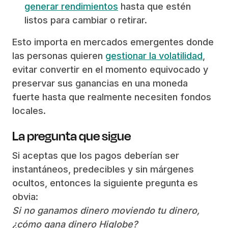
generar rendimientos
hasta que estén
listos para cambiar o retirar.
Esto importa en mercados emergentes donde
las personas quieren
gestionar la volatilidad
,
evitar convertir en el momento equivocado y
preservar sus ganancias en una moneda
fuerte hasta que realmente necesiten fondos
locales.
La pregunta que sigue
Si aceptas que los pagos deberían ser
instantáneos, predecibles y sin márgenes
ocultos, entonces la siguiente pregunta es
obvia:
Si no ganamos dinero moviendo tu dinero,
¿cómo gana dinero Higlobe?