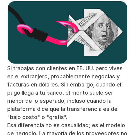
Si trabajas con clientes en EE. UU. pero vives
en el extranjero, probablemente negocias y
facturas en dólares. Sin embargo, cuando el
pago llega a tu banco, el monto suele ser
menor de lo esperado, incluso cuando la
plataforma dice que la transferencia es de
"bajo costo" o "gratis".
Esa diferencia no es casualidad; es el modelo
de negocio. La mayoría de los proveedores no