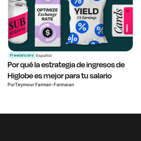
Freelancers
Español
Por qué la estrategia de ingresos de
Higlobe es mejor para tu salario
Por
Teymour Farman-Farmaian