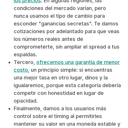
los precios
.
En algunas regiones, las
condiciones del mercado varían, pero
nunca usamos el tipo de cambio para
esconder "ganancias secretas". Te damos
cotizaciones por adelantado para que veas
los números reales antes de
comprometerte, sin ampliar el spread a tus
espaldas.
Tercero,
ofrecemos una garantía de menor
costo
, un principio simple: si encuentras
una mejor tasa en otro lugar, dinos y la
igualaremos, porque esta categoría debería
competir con honestidad en lugar de
opacidad.
Finalmente, damos a los usuarios más
control sobre el timing al permitirles
mantener su valor en una moneda estable y