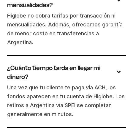
mensualidades?
Higlobe no cobra tarifas por transacción ni
mensualidades. Además, ofrecemos garantía
de menor costo en transferencias a
Argentina.
¿Cuánto tiempo tarda en llegar mi
dinero?
Una vez que tu cliente te paga vía ACH, los
fondos aparecen en tu cuenta de Higlobe. Los
retiros a Argentina vía SPEI se completan
generalmente en minutos.