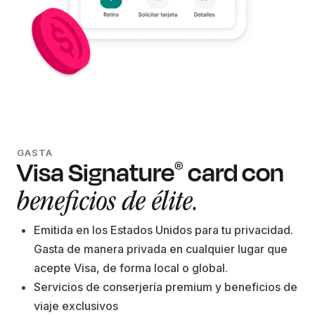
GASTA
Visa Signature
card con
®
beneficios de élite.
Emitida en los Estados Unidos para tu privacidad.
Gasta de manera privada en cualquier lugar que
acepte Visa, de forma local o global.
Servicios de conserjería premium y beneficios de
viaje exclusivos