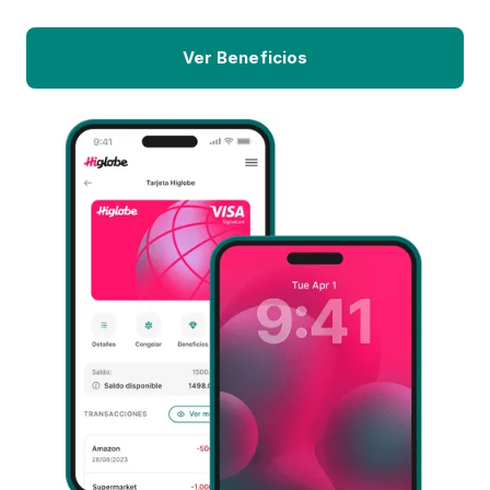
Ver Beneficios