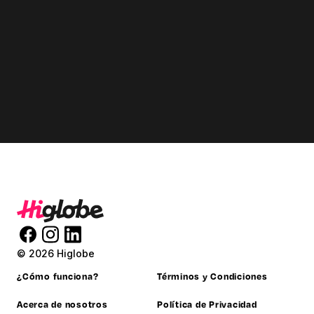
© 2026 Higlobe
¿Cómo funciona?
Términos y Condiciones
Acerca de nosotros
Política de Privacidad