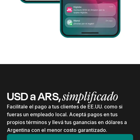
USD a ARS,
simplificado
Facilitale el pago a tus clientes de EE.UU. como si
fueras un empleado local. Aceptá pagos en tus
propios términos y llevá tus ganancias en dólares a
Argentina con el menor costo garantizado.