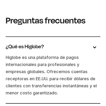
Preguntas frecuentes
¿Qué es Higlobe?
Higlobe es una plataforma de pagos
internacionales para profesionales y
empresas globales. Ofrecemos cuentas
receptoras en EE.UU. para recibir dólares de
clientes con transferencias instantáneas y el
menor costo garantizado.