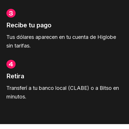
Recibe tu pago
Tus dólares aparecen en tu cuenta de Higlobe
sin tarifas.
Retira
Transferí a tu banco local (CLABE) o a Bitso en
minutos.