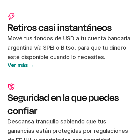
Retiros casi instantáneos
Mové tus fondos de USD a tu cuenta bancaria
argentina vía SPEI o Bitso, para que tu dinero
esté disponible cuando lo necesites.
Ver más →
Seguridad en la que puedes
confiar
Descansa tranquilo sabiendo que tus
ganancias están protegidas por regulaciones