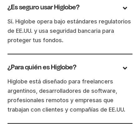
¿Es seguro usar Higlobe?
Sí. Higlobe opera bajo estándares regulatorios
de EE.UU. y usa seguridad bancaria para
proteger tus fondos.
¿Para quién es Higlobe?
Higlobe está diseñado para freelancers
argentinos, desarrolladores de software,
profesionales remotos y empresas que
trabajan con clientes y compañías de EE.UU.