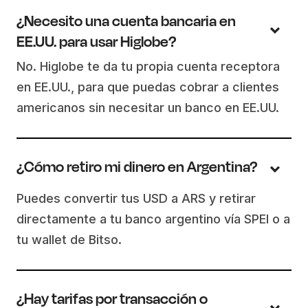
¿Necesito una cuenta bancaria en
EE.UU. para usar Higlobe?
No. Higlobe te da tu propia cuenta receptora
en EE.UU., para que puedas cobrar a clientes
americanos sin necesitar un banco en EE.UU.
¿Cómo retiro mi dinero en Argentina?
Puedes convertir tus USD a ARS y retirar
directamente a tu banco argentino vía SPEI o a
tu wallet de Bitso.
¿Hay tarifas por transacción o