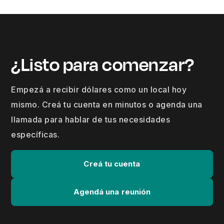
¿Listo para comenzar?
Empezá a recibir dólares como un local hoy
mismo. Creá tu cuenta en minutos o agenda una
llamada para hablar de tus necesidades
específicas.
Creá tu cuenta
Agendá una reunión