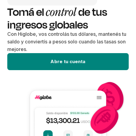
Tomá el
de tus
control
ingresos globales
Con Higlobe, vos controlás tus dólares, mantenés tu
saldo y conviertís a pesos solo cuando las tasas son
mejores.
Abre tu cuenta