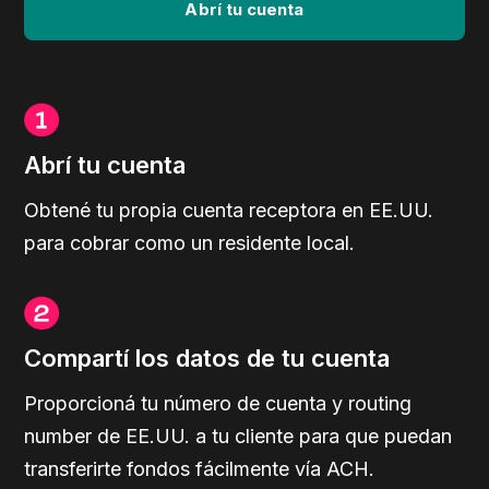
Abrí tu cuenta
Abrí tu cuenta
Obtené tu propia cuenta receptora en EE.UU.
para cobrar como un residente local.
Compartí los datos de tu cuenta
Proporcioná tu número de cuenta y routing
number de EE.UU. a tu cliente para que puedan
transferirte fondos fácilmente vía ACH.