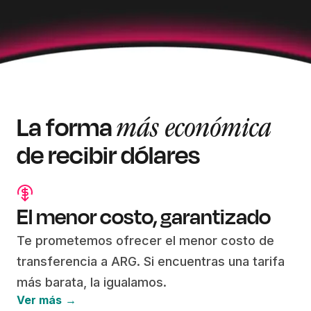
La forma
más económica
de recibir dólares
El menor costo, garantizado
Te prometemos ofrecer el menor costo de
transferencia a ARG. Si encuentras una tarifa
más barata, la igualamos.
Ver más →