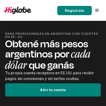
Registrate
PARA PROFESIONALES EN ARGENTINA CON CLIENTES
EN EE. UU.
Obtené más pesos
argentinos por
cada
que ganás
dólar
Tu propia cuenta receptora en EE.UU. para recibir
pagos sin comisiones y sin tarifas ocultas.
Abrí tu cuenta