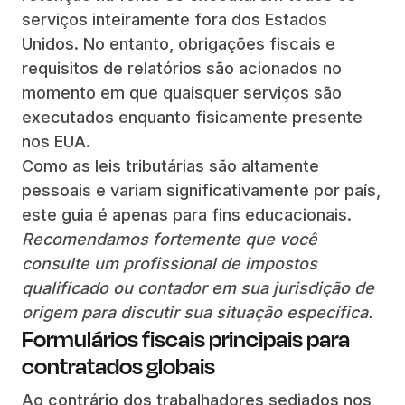
serviços inteiramente fora dos Estados
Unidos. No entanto, obrigações fiscais e
requisitos de relatórios são acionados no
momento em que quaisquer serviços são
executados enquanto fisicamente presente
nos EUA.
Como as leis tributárias são altamente
pessoais e variam significativamente por país,
este guia é apenas para fins educacionais.
Recomendamos fortemente que você
consulte um profissional de impostos
qualificado ou contador em sua jurisdição de
origem para discutir sua situação específica.
Formulários fiscais principais para
contratados globais
Ao contrário dos trabalhadores sediados nos