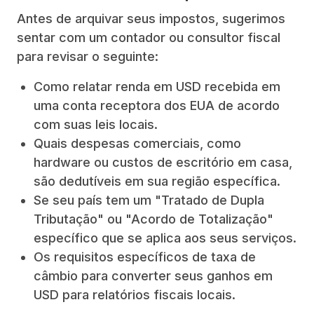
Antes de arquivar seus impostos, sugerimos
sentar com um contador ou consultor fiscal
para revisar o seguinte:
Como relatar renda em USD recebida em
uma conta receptora dos EUA de acordo
com suas leis locais.
Quais despesas comerciais, como
hardware ou custos de escritório em casa,
são dedutíveis em sua região específica.
Se seu país tem um "Tratado de Dupla
Tributação" ou "Acordo de Totalização"
específico que se aplica aos seus serviços.
Os requisitos específicos de taxa de
câmbio para converter seus ganhos em
USD para relatórios fiscais locais.