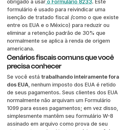
obrigado a usar
o Formulário 8233
. Este
formulário é usado para reivindicar uma
isenção de tratado fiscal
(
como o que existe
entre os EUA e o México) para reduzir ou
eliminar a retenção padrão de 30% que
normalmente se aplica à renda de origem
americana.
Cenários fiscais comuns que você
precisa conhecer
Se você está
trabalhando inteiramente fora
dos EUA
, nenhum imposto dos EUA é retido
de seus pagamentos. Seus clientes dos EUA
normalmente não arquivam um Formulário
1099 para esses pagamentos; em vez disso,
simplesmente mantêm seu formulário W-8
assinado em arquivo como prova de seu