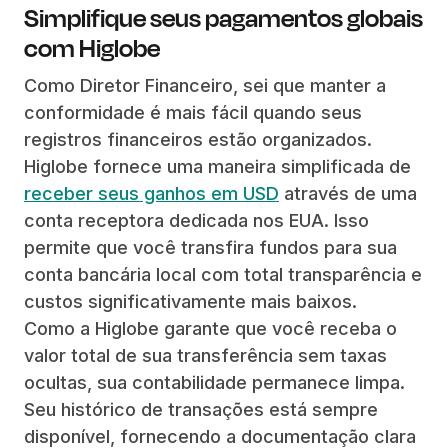
Simplifique seus pagamentos globais
com Higlobe
Como Diretor Financeiro, sei que manter a
conformidade é mais fácil quando seus
registros financeiros estão organizados.
Higlobe fornece uma maneira simplificada de
receber seus ganhos em USD
através de uma
conta receptora dedicada nos EUA. Isso
permite que você transfira fundos para sua
conta bancária local com total transparência e
custos significativamente mais baixos.
Como a Higlobe garante que você receba o
valor total de sua transferência sem taxas
ocultas, sua contabilidade permanece limpa.
Seu histórico de transações está sempre
disponível, fornecendo a documentação clara