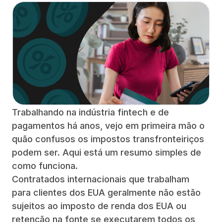
Trabalhando na indústria fintech e de
pagamentos há anos, vejo em primeira mão o
quão confusos os impostos transfronteiriços
podem ser. Aqui está um resumo simples de
como funciona.
Contratados internacionais que trabalham
para clientes dos EUA geralmente não estão
sujeitos ao imposto de renda dos EUA ou
retenção na fonte se executarem todos os