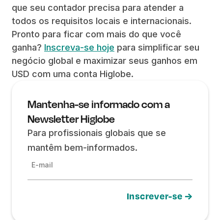
que seu contador precisa para atender a
todos os requisitos locais e internacionais.
Pronto para ficar com mais do que você
ganha?
Inscreva-se hoje
para simplificar seu
negócio global e maximizar seus ganhos em
USD com uma conta Higlobe.
Mantenha-se informado com a
Newsletter Higlobe
Para profissionais globais que se
mantêm bem-informados.
E-mail