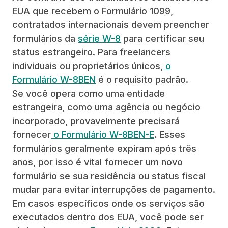
EUA que recebem o Formulário 1099,
contratados internacionais devem preencher
formulários da
série W-8
para certificar seu
status estrangeiro. Para freelancers
individuais ou proprietários únicos,
o
Formulário W-8BEN
é o requisito padrão.
Se você opera como uma entidade
estrangeira, como uma agência ou negócio
incorporado, provavelmente precisará
fornecer
o Formulário W-8BEN-E
. Esses
formulários geralmente expiram após três
anos, por isso é vital fornecer um novo
formulário se sua residência ou status fiscal
mudar para evitar interrupções de pagamento.
Em casos específicos onde os serviços são
executados dentro dos EUA, você pode ser