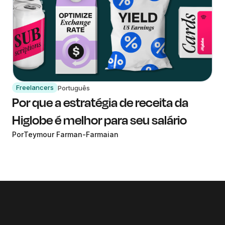
Freelancers
Português
Por que a estratégia de receita da
Higlobe é melhor para seu salário
Por
Teymour Farman-Farmaian