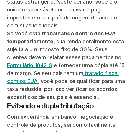
status estrangeiro. Neste cenário, você é o
único responsável por arquivar e pagar
impostos em seu país de origem de acordo
com suas leis locais.
Se você está
trabalhando dentro dos EUA
temporariamente
, sua renda geralmente está
sujeita a um imposto fixo de 30%. Seus
clientes devem relatar esses pagamentos no
Formulário 1042-S
e fornecer uma cópia até 15
de março. Se seu país tem um
tratado fiscal
com os EUA
, você pode se qualificar para uma
taxa reduzida, por isso verificar os acordos
específicos de seu país é essencial.
Evitando a dupla tributação
Com experiência em banco, negociação e
controle de produtos, sei como facilmente