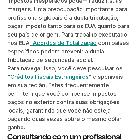
impostos inesperados podem reduzir suas
margens.
Uma preocupação importante para
profissionais globais é a dupla tributação,
pagar imposto tanto para os EUA quanto para
seu país de origem. Para trabalho executado
nos EUA,
Acordos de Totalização
com países
específicos podem prevenir a dupla
tributação de seguridade social.
Para navegar isso, você deve pesquisar os
"
Créditos Fiscais Estrangeiros
" disponíveis
em sua região. Estes frequentemente
permitem que você compense impostos
pagos no exterior contra suas obrigações
locais, garantindo que você não esteja
pagando duas vezes sobre o mesmo dólar
ganho.
Consultando com um profissional