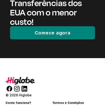
Transferências dos
EUA com o menor
custo!
Comece agora
© 2026 Higlobe
Como funciona?
Termos e Condições