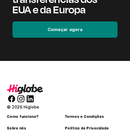
EUA e da Europa
Começar agora
© 2026 Higlobe
Como funciona?
Termos e Condições
Sobre nós
Política de Privacidade