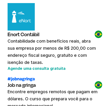
Enort Contábil
Contabilidade com benefícios reais, abra
sua empresa por menos de R$ 200,00 com
endereço fiscal seguro, gratuito e com
isenção de taxas.
Agende uma consulta gratuita
Job na gringa
Encontre empregos remotos que pagam em
dólares. O curso que prepara você para o
mercado internacional.