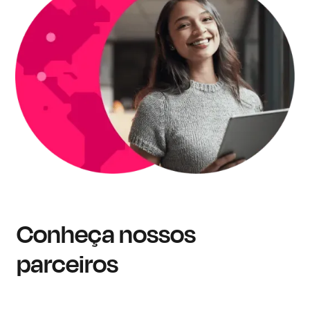
Conheça nossos
parceiros