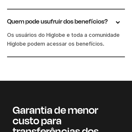
Quem pode usufruir dos benefícios?
Os usuários do Higlobe e toda a comunidade
Higlobe podem acessar os benefícios.
Garantia de menor
custo para
transferências dos