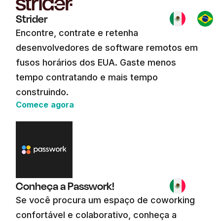
Strider
Encontre, contrate e retenha
desenvolvedores de software remotos em
fusos horários dos EUA. Gaste menos
tempo contratando e mais tempo
construindo.
Comece agora
Conheça a Passwork!
Se você procura um espaço de coworking
confortável e colaborativo, conheça a