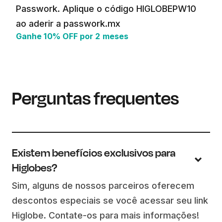
Passwork. Aplique o código HIGLOBEPW10
ao aderir a passwork.mx
Ganhe 10% OFF por 2 meses
Perguntas frequentes
Existem benefícios exclusivos para
Higlobes?
Sim, alguns de nossos parceiros oferecem
descontos especiais se você acessar seu link
Higlobe. Contate-os para mais informações!