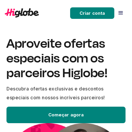
Criar conta
Aproveite ofertas
especiais com os
parceiros Higlobe!
Descubra ofertas exclusivas e descontos
especiais com nossos incríveis parceiros!
Começar agora