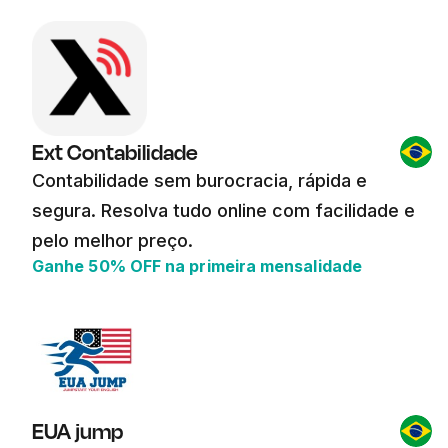
Ext Contabilidade
Contabilidade sem burocracia, rápida e
segura. Resolva tudo online com facilidade e
pelo melhor preço.
Ganhe 50% OFF na primeira mensalidade
EUA jump