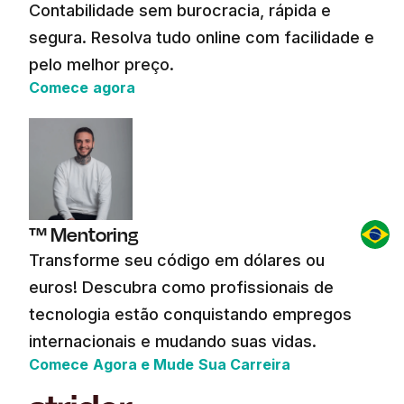
Contabilidade sem burocracia, rápida e
segura. Resolva tudo online com facilidade e
pelo melhor preço.
Comece agora
™ Mentoring
Transforme seu código em dólares ou
euros! Descubra como profissionais de
tecnologia estão conquistando empregos
internacionais e mudando suas vidas.
Comece Agora e Mude Sua Carreira