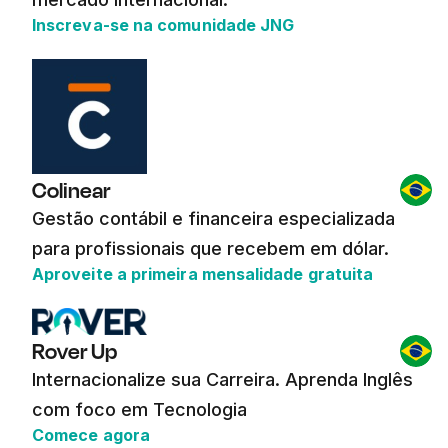
Inscreva-se na comunidade JNG
Colinear
Gestão contábil e financeira especializada
para profissionais que recebem em dólar.
Aproveite a primeira mensalidade gratuita
Rover Up
Internacionalize sua Carreira. Aprenda Inglês
com foco em Tecnologia
Comece agora