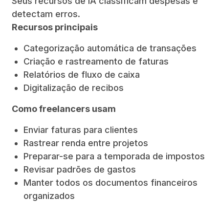
Seus recursos de IA classificam despesas e
detectam erros.
Recursos principais
Categorização automática de transações
Criação e rastreamento de faturas
Relatórios de fluxo de caixa
Digitalização de recibos
Como freelancers usam
Enviar faturas para clientes
Rastrear renda entre projetos
Preparar-se para a temporada de impostos
Revisar padrões de gastos
Manter todos os documentos financeiros
organizados