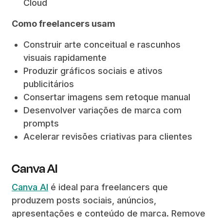
Cloud
Como freelancers usam
Construir arte conceitual e rascunhos
visuais rapidamente
Produzir gráficos sociais e ativos
publicitários
Consertar imagens sem retoque manual
Desenvolver variações de marca com
prompts
Acelerar revisões criativas para clientes
Canva AI
Canva AI
é ideal para freelancers que
produzem posts sociais, anúncios,
apresentações e conteúdo de marca. Remove