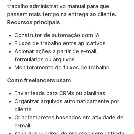
trabalho administrativo manual para que
passem mais tempo na entrega ao cliente.
Recursos principais
Construtor de automação com IA
Fluxos de trabalho entre aplicativos
Acionar ações a partir de e-mail,
formulários ou arquivos
Monitoramento de fluxos de trabalho
Como freelancers usam
Enviar leads para CRMs ou planilhas
Organizar arquivos automaticamente por
cliente
Criar lembretes baseados em atividade de
e-mail
Atualizar quadros de projetos sem entrada