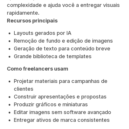
complexidade e ajuda você a entregar visuais
rapidamente.
Recursos principais
Layouts gerados por IA
Remoção de fundo e edição de imagens
Geração de texto para conteúdo breve
Grande biblioteca de templates
Como freelancers usam
Projetar materiais para campanhas de
clientes
Construir apresentações e propostas
Produzir gráficos e miniaturas
Editar imagens sem software avançado
Entregar ativos de marca consistentes