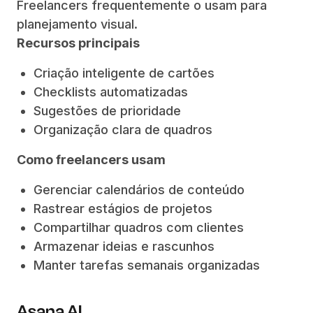
Freelancers frequentemente o usam para
planejamento visual.
Recursos principais
Criação inteligente de cartões
Checklists automatizadas
Sugestões de prioridade
Organização clara de quadros
Como freelancers usam
Gerenciar calendários de conteúdo
Rastrear estágios de projetos
Compartilhar quadros com clientes
Armazenar ideias e rascunhos
Manter tarefas semanais organizadas
Asana AI