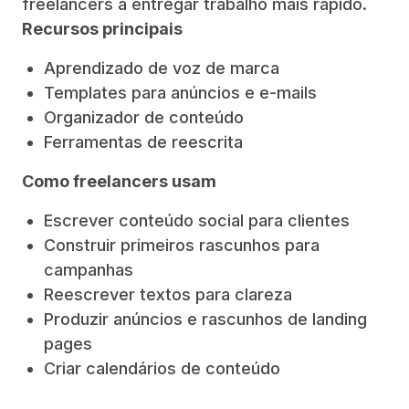
freelancers a entregar trabalho mais rápido.
Recursos principais
Aprendizado de voz de marca
Templates para anúncios e e-mails
Organizador de conteúdo
Ferramentas de reescrita
Como freelancers usam
Escrever conteúdo social para clientes
Construir primeiros rascunhos para
campanhas
Reescrever textos para clareza
Produzir anúncios e rascunhos de landing
pages
Criar calendários de conteúdo