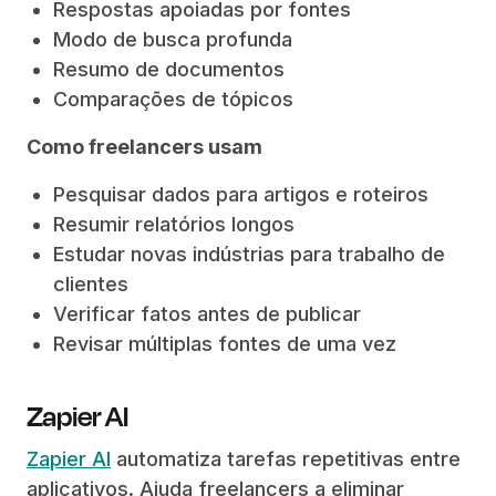
Respostas apoiadas por fontes
Modo de busca profunda
Resumo de documentos
Comparações de tópicos
Como freelancers usam
Pesquisar dados para artigos e roteiros
Resumir relatórios longos
Estudar novas indústrias para trabalho de
clientes
Verificar fatos antes de publicar
Revisar múltiplas fontes de uma vez
Zapier AI
Zapier AI
automatiza tarefas repetitivas entre
aplicativos. Ajuda freelancers a eliminar