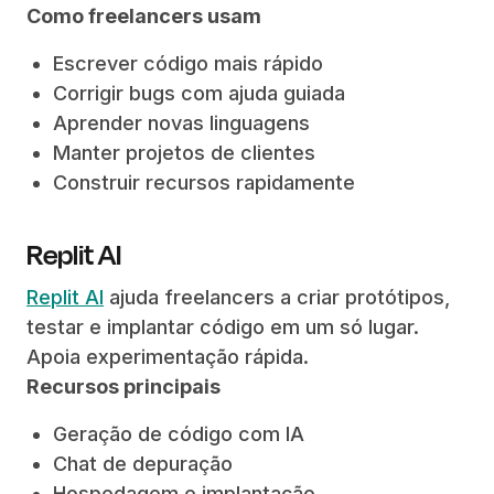
Como freelancers usam
Escrever código mais rápido
Corrigir bugs com ajuda guiada
Aprender novas linguagens
Manter projetos de clientes
Construir recursos rapidamente
Replit AI
Replit AI
ajuda freelancers a criar protótipos,
testar e implantar código em um só lugar.
Apoia experimentação rápida.
Recursos principais
Geração de código com IA
Chat de depuração
Hospedagem e implantação