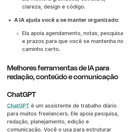
clareza, design e código.
A IA ajuda você a se manter organizado
:
Ela apoia agendamento, notas, pesquisa
e prazos para que você se mantenha no
caminho certo.
Melhores ferramentas de IA para
redação, conteúdo e comunicação
ChatGPT
ChatGPT
é um assistente de trabalho diário
para muitos freelancers. Ele apoia pesquisa,
redação, planejamento, edição e
comunicação. Você o usa para estruturar