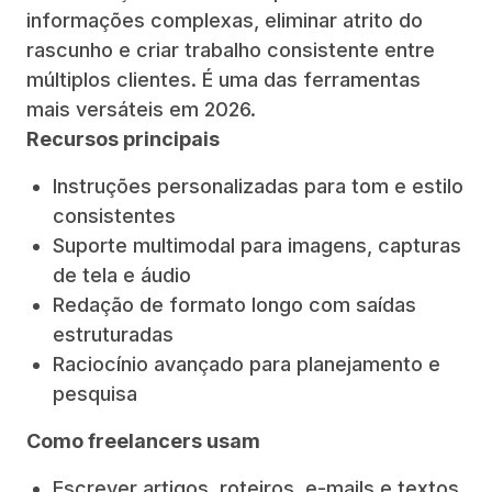
informações complexas, eliminar atrito do
rascunho e criar trabalho consistente entre
múltiplos clientes. É uma das ferramentas
mais versáteis em 2026.
Recursos principais
Instruções personalizadas para tom e estilo
consistentes
Suporte multimodal para imagens, capturas
de tela e áudio
Redação de formato longo com saídas
estruturadas
Raciocínio avançado para planejamento e
pesquisa
Como freelancers usam
Escrever artigos, roteiros, e-mails e textos