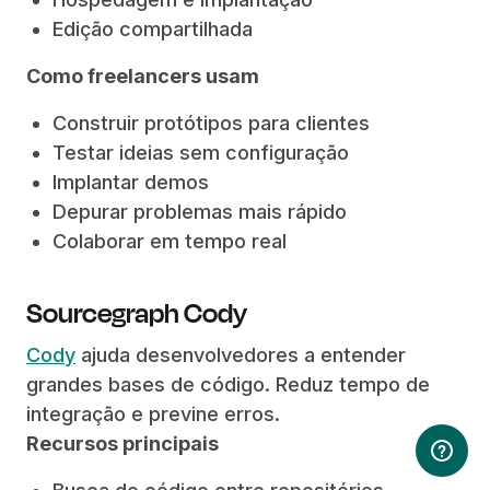
Edição compartilhada
Como freelancers usam
Construir protótipos para clientes
Testar ideias sem configuração
Implantar demos
Depurar problemas mais rápido
Colaborar em tempo real
Sourcegraph Cody
Cody
ajuda desenvolvedores a entender
grandes bases de código. Reduz tempo de
integração e previne erros.
Recursos principais