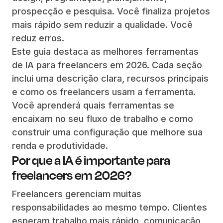
prospecção e pesquisa. Você finaliza projetos
mais rápido sem reduzir a qualidade. Você
reduz erros.
Este guia destaca as melhores ferramentas
de IA para freelancers em 2026. Cada seção
inclui uma descrição clara, recursos principais
e como os freelancers usam a ferramenta.
Você aprenderá quais ferramentas se
encaixam no seu fluxo de trabalho e como
construir uma configuração que melhore sua
renda e produtividade.
Por que a IA é importante para
freelancers em 2026?
Freelancers gerenciam muitas
responsabilidades ao mesmo tempo. Clientes
esperam trabalho mais rápido, comunicação