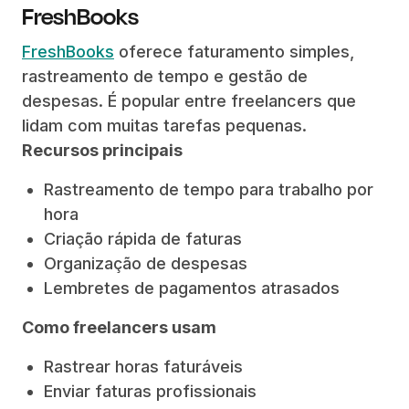
FreshBooks
FreshBooks
oferece faturamento simples,
rastreamento de tempo e gestão de
despesas. É popular entre freelancers que
lidam com muitas tarefas pequenas.
Recursos principais
Rastreamento de tempo para trabalho por
hora
Criação rápida de faturas
Organização de despesas
Lembretes de pagamentos atrasados
Como freelancers usam
Rastrear horas faturáveis
Enviar faturas profissionais