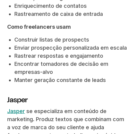
Enriquecimento de contatos
Rastreamento de caixa de entrada
Como freelancers usam
Construir listas de prospects
Enviar prospecção personalizada em escala
Rastrear respostas e engajamento
Encontrar tomadores de decisão em
empresas-alvo
Manter geração constante de leads
Jasper
Jasper
se especializa em conteúdo de
marketing. Produz textos que combinam com
a voz de marca do seu cliente e ajuda