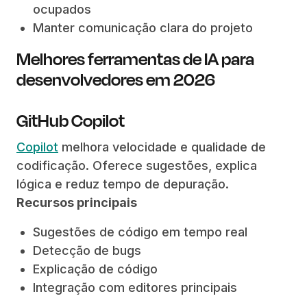
ocupados
Manter comunicação clara do projeto
Melhores ferramentas de IA para
desenvolvedores em 2026
GitHub Copilot
Copilot
melhora velocidade e qualidade de
codificação. Oferece sugestões, explica
lógica e reduz tempo de depuração.
Recursos principais
Sugestões de código em tempo real
Detecção de bugs
Explicação de código
Integração com editores principais