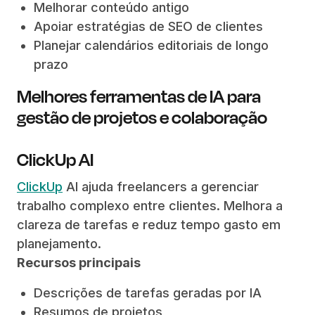
Melhorar conteúdo antigo
Apoiar estratégias de SEO de clientes
Planejar calendários editoriais de longo
prazo
Melhores ferramentas de IA para
gestão de projetos e colaboração
ClickUp AI
ClickUp
AI ajuda freelancers a gerenciar
trabalho complexo entre clientes. Melhora a
clareza de tarefas e reduz tempo gasto em
planejamento.
Recursos principais
Descrições de tarefas geradas por IA
Resumos de projetos