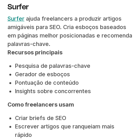
Surfer
Surfer
ajuda freelancers a produzir artigos
amigáveis para SEO. Cria esboços baseados
em páginas melhor posicionadas e recomenda
palavras-chave.
Recursos principais
Pesquisa de palavras-chave
Gerador de esboços
Pontuação de conteúdo
Insights sobre concorrentes
Como freelancers usam
Criar briefs de SEO
Escrever artigos que ranqueiam mais
rápido