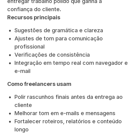
entregar trabalho polido que ganha a
confiança do cliente.
Recursos principais
Sugestões de gramática e clareza
Ajustes de tom para comunicação
profissional
Verificações de consistência
Integração em tempo real com navegador e
e-mail
Como freelancers usam
Polir rascunhos finais antes da entrega ao
cliente
Melhorar tom em e-mails e mensagens
Fortalecer roteiros, relatórios e conteúdo
longo