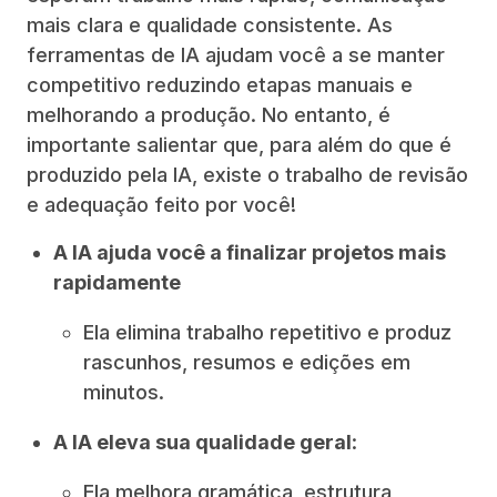
mais clara e qualidade consistente. As
ferramentas de IA ajudam você a se manter
competitivo reduzindo etapas manuais e
melhorando a produção. No entanto, é
importante salientar que, para além do que é
produzido pela IA, existe o trabalho de revisão
e adequação feito por você!
A IA ajuda você a finalizar projetos mais
rapidamente
Ela elimina trabalho repetitivo e produz
rascunhos, resumos e edições em
minutos.
A IA eleva sua qualidade geral
:
Ela melhora gramática, estrutura,