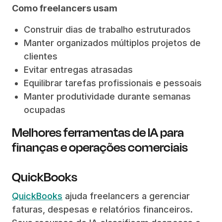
Como freelancers usam
Construir dias de trabalho estruturados
Manter organizados múltiplos projetos de
clientes
Evitar entregas atrasadas
Equilibrar tarefas profissionais e pessoais
Manter produtividade durante semanas
ocupadas
Melhores ferramentas de IA para
finanças e operações comerciais
QuickBooks
QuickBooks
ajuda freelancers a gerenciar
faturas, despesas e relatórios financeiros.