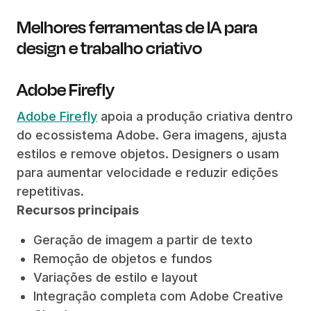
Melhores ferramentas de IA para
design e trabalho criativo
Adobe Firefly
Adobe Firefly
apoia a produção criativa dentro
do ecossistema Adobe. Gera imagens, ajusta
estilos e remove objetos. Designers o usam
para aumentar velocidade e reduzir edições
repetitivas.
Recursos principais
Geração de imagem a partir de texto
Remoção de objetos e fundos
Variações de estilo e layout
Integração completa com Adobe Creative