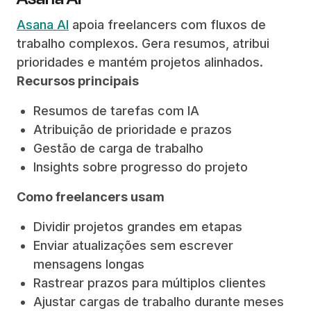
Asana AI
apoia freelancers com fluxos de
trabalho complexos. Gera resumos, atribui
prioridades e mantém projetos alinhados.
Recursos principais
Resumos de tarefas com IA
Atribuição de prioridade e prazos
Gestão de carga de trabalho
Insights sobre progresso do projeto
Como freelancers usam
Dividir projetos grandes em etapas
Enviar atualizações sem escrever
mensagens longas
Rastrear prazos para múltiplos clientes
Ajustar cargas de trabalho durante meses