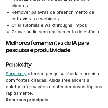
clientes
Remover palavras de preenchimento de
entrevistas e webinars
Criar tutoriais e walkthroughs limpos
Gravar áudio sem equipamento de estúdio
Melhores ferramentas de IA para
pesquisa e produtividade
Perplexity
Perplexity
oferece pesquisa rápida e precisa
com fontes citadas. Ajuda freelancers a
coletar informações e entender novos tópicos
rapidamente.
Recursos principais