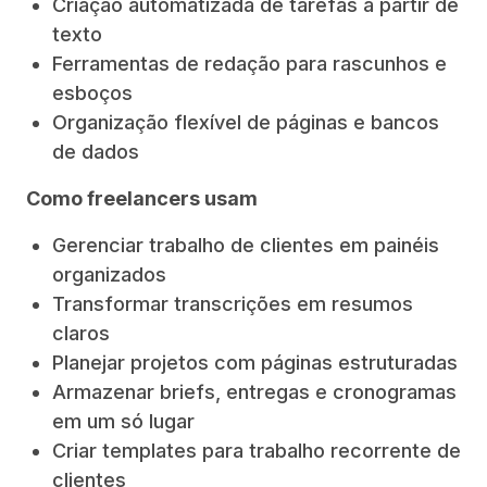
Criação automatizada de tarefas a partir de
texto
Ferramentas de redação para rascunhos e
esboços
Organização flexível de páginas e bancos
de dados
Como freelancers usam
Gerenciar trabalho de clientes em painéis
organizados
Transformar transcrições em resumos
claros
Planejar projetos com páginas estruturadas
Armazenar briefs, entregas e cronogramas
em um só lugar
Criar templates para trabalho recorrente de
clientes