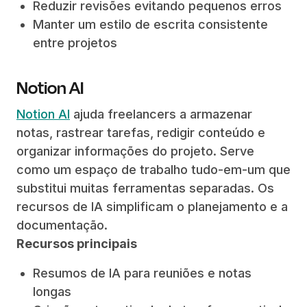
Reduzir revisões evitando pequenos erros
Manter um estilo de escrita consistente
entre projetos
Notion AI
Notion AI
ajuda freelancers a armazenar
notas, rastrear tarefas, redigir conteúdo e
organizar informações do projeto. Serve
como um espaço de trabalho tudo-em-um que
substitui muitas ferramentas separadas. Os
recursos de IA simplificam o planejamento e a
documentação.
Recursos principais
Resumos de IA para reuniões e notas
longas