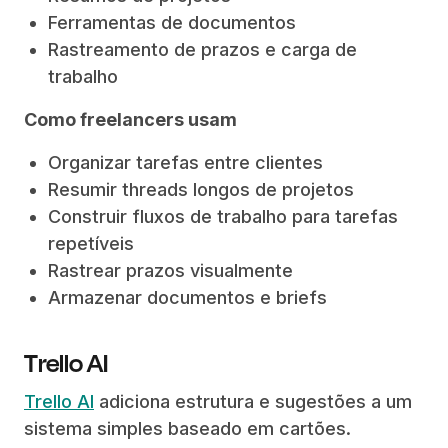
Ferramentas de documentos
Rastreamento de prazos e carga de
trabalho
Como freelancers usam
Organizar tarefas entre clientes
Resumir threads longos de projetos
Construir fluxos de trabalho para tarefas
repetíveis
Rastrear prazos visualmente
Armazenar documentos e briefs
Trello AI
Trello AI
adiciona estrutura e sugestões a um
sistema simples baseado em cartões.