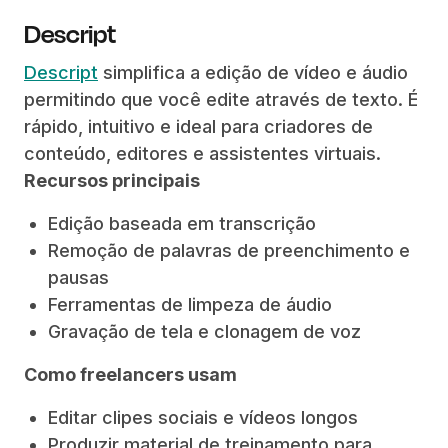
Descript
Descript
simplifica a edição de vídeo e áudio
permitindo que você edite através de texto. É
rápido, intuitivo e ideal para criadores de
conteúdo, editores e assistentes virtuais.
Recursos principais
Edição baseada em transcrição
Remoção de palavras de preenchimento e
pausas
Ferramentas de limpeza de áudio
Gravação de tela e clonagem de voz
Como freelancers usam
Editar clipes sociais e vídeos longos
Produzir material de treinamento para