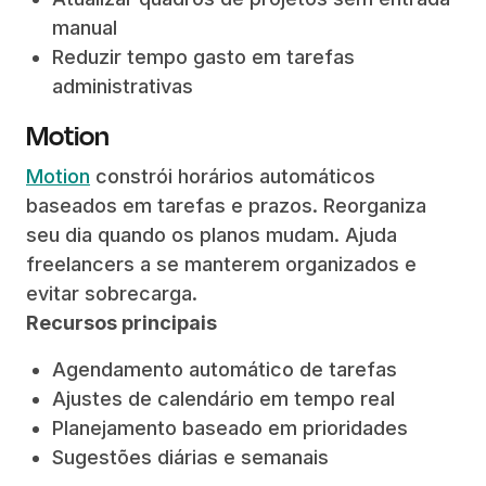
manual
Reduzir tempo gasto em tarefas
administrativas
Motion
Motion
constrói horários automáticos
baseados em tarefas e prazos. Reorganiza
seu dia quando os planos mudam. Ajuda
freelancers a se manterem organizados e
evitar sobrecarga.
Recursos principais
Agendamento automático de tarefas
Ajustes de calendário em tempo real
Planejamento baseado em prioridades
Sugestões diárias e semanais