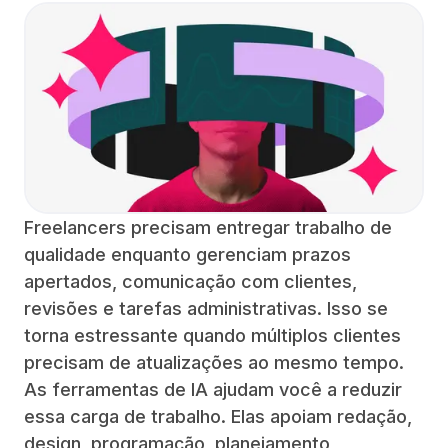
Freelancers precisam entregar trabalho de
qualidade enquanto gerenciam prazos
apertados, comunicação com clientes,
revisões e tarefas administrativas. Isso se
torna estressante quando múltiplos clientes
precisam de atualizações ao mesmo tempo.
As ferramentas de IA ajudam você a reduzir
essa carga de trabalho. Elas apoiam redação,
design, programação, planejamento,