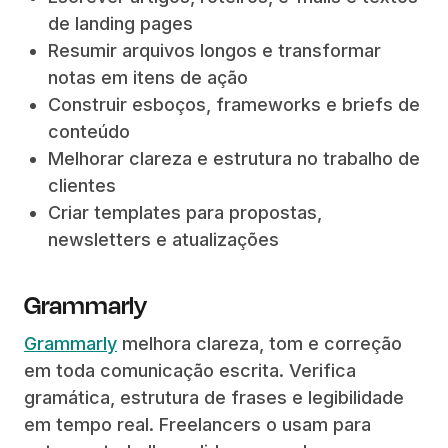
de landing pages
Resumir arquivos longos e transformar
notas em itens de ação
Construir esboços, frameworks e briefs de
conteúdo
Melhorar clareza e estrutura no trabalho de
clientes
Criar templates para propostas,
newsletters e atualizações
Grammarly
Grammarly
melhora clareza, tom e correção
em toda comunicação escrita. Verifica
gramática, estrutura de frases e legibilidade
em tempo real. Freelancers o usam para