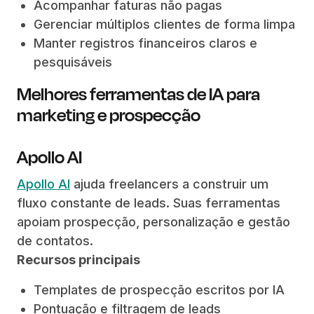
Acompanhar faturas não pagas
Gerenciar múltiplos clientes de forma limpa
Manter registros financeiros claros e
pesquisáveis
Melhores ferramentas de IA para
marketing e prospecção
Apollo AI
Apollo AI
ajuda freelancers a construir um
fluxo constante de leads. Suas ferramentas
apoiam prospecção, personalização e gestão
de contatos.
Recursos principais
Templates de prospecção escritos por IA
Pontuação e filtragem de leads