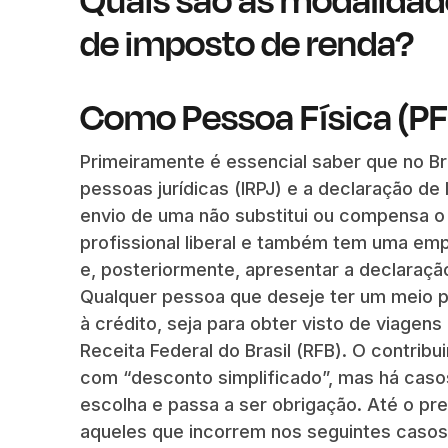
de imposto de renda?
Como Pessoa Física (PF
Primeiramente é essencial saber que no Br
pessoas jurídicas (IRPJ) e a declaração de
envio de uma não substitui ou compensa o 
profissional liberal e também tem uma em
e, posteriormente, apresentar a declaraçã
Qualquer pessoa que deseje ter um meio p
à crédito, seja para obter visto de viagens
Receita Federal do Brasil (RFB). O contrib
com “desconto simplificado”, mas há caso
escolha e passa a ser obrigação. Até o pr
aqueles que incorrem nos seguintes casos