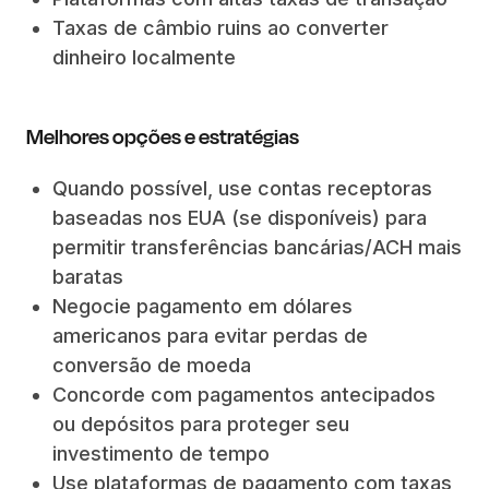
Taxas de câmbio ruins ao converter
dinheiro localmente
Melhores opções e estratégias
Quando possível, use contas receptoras
baseadas nos EUA (se disponíveis) para
permitir transferências bancárias/ACH mais
baratas
Negocie pagamento em dólares
americanos para evitar perdas de
conversão de moeda
Concorde com pagamentos antecipados
ou depósitos para proteger seu
investimento de tempo
Use plataformas de pagamento com taxas