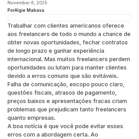
November 6, 2025
Por
Algie Mabasa
Trabalhar com clientes americanos oferece
aos freelancers de todo o mundo a chance de
obter novas oportunidades, fechar contratos
de longo prazo e ganhar experiência
internacional. Mas muitos freelancers perdem
oportunidades ou lutam para manter clientes
devido a erros comuns que são evitáveis.
Falha de comunicação, escopo pouco claro,
questões fiscais, atrasos de pagamento,
preços baixos e apresentações fracas criam
problemas que prejudicam tanto freelancers
quanto empresas.
A boa notícia é que você pode evitar esses
erros com a abordagem certa. Ao