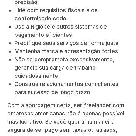
precisão
Lide com requisitos fiscais e de
conformidade cedo
Use a Higlobe e outros sistemas de
pagamento eficientes
Precifique seus serviços de forma justa
Mantenha marca e apresentação fortes
Não se comprometa excessivamente,
gerencie sua carga de trabalho
cuidadosamente
Construa relacionamentos com clientes
para sucesso de longo prazo
Com a abordagem certa, ser freelancer com
empresas americanas não é apenas possível
mas lucrativo. Se você quer uma maneira
segura de ser pago sem taxas ou atrasos,