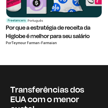
Freelancers
Português
Por que a estratégia de receita da
Higlobe é melhor para seu salário
Por
Teymour Farman-Farmaian
Transferências dos
EUA com o menor