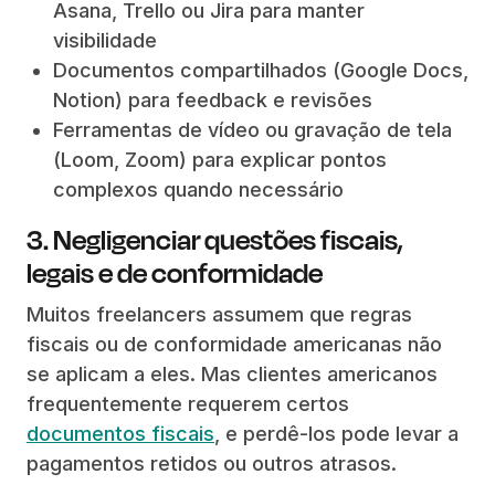
Asana, Trello ou Jira para manter
visibilidade
Documentos compartilhados (Google Docs,
Notion) para feedback e revisões
Ferramentas de vídeo ou gravação de tela
(Loom, Zoom) para explicar pontos
complexos quando necessário
3. Negligenciar questões fiscais,
legais e de conformidade
Muitos freelancers assumem que regras
fiscais ou de conformidade americanas não
se aplicam a eles. Mas clientes americanos
frequentemente requerem certos
documentos fiscais
, e perdê-los pode levar a
pagamentos retidos ou outros atrasos.