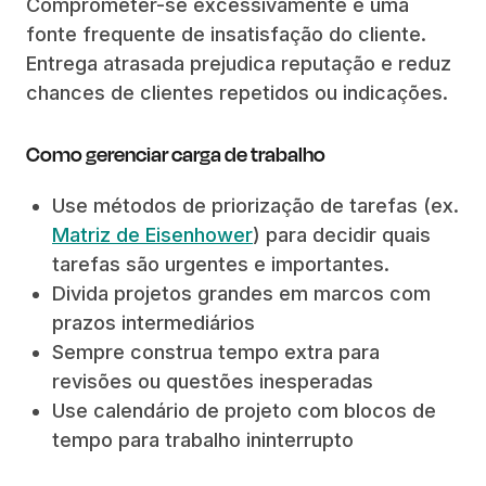
Comprometer-se excessivamente é uma
fonte frequente de insatisfação do cliente.
Entrega atrasada prejudica reputação e reduz
chances de clientes repetidos ou indicações.
Como gerenciar carga de trabalho
Use métodos de priorização de tarefas (ex.
Matriz de Eisenhower
) para decidir quais
tarefas são urgentes e importantes.
Divida projetos grandes em marcos com
prazos intermediários
Sempre construa tempo extra para
revisões ou questões inesperadas
Use calendário de projeto com blocos de
tempo para trabalho ininterrupto