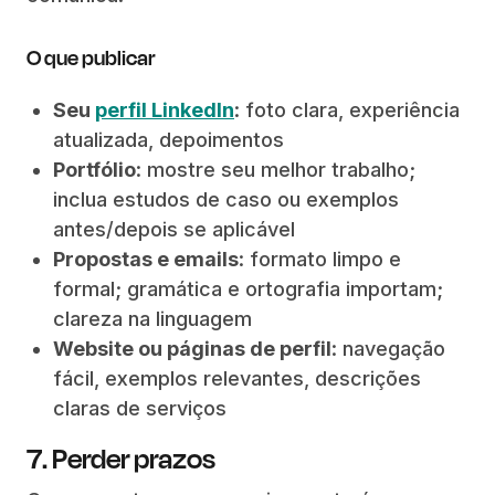
O que publicar
Seu
perfil LinkedIn
: foto clara, experiência
atualizada, depoimentos
Portfólio
: mostre seu melhor trabalho;
inclua estudos de caso ou exemplos
antes/depois se aplicável
Propostas e emails
: formato limpo e
formal; gramática e ortografia importam;
clareza na linguagem
Website ou páginas de perfil
: navegação
fácil, exemplos relevantes, descrições
claras de serviços
7. Perder prazos