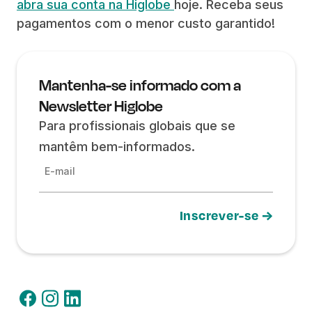
abra sua conta na Higlobe
hoje. Receba seus
pagamentos com o menor custo garantido!
Mantenha-se informado com a
Newsletter Higlobe
Para profissionais globais que se
mantêm bem-informados.
E-mail