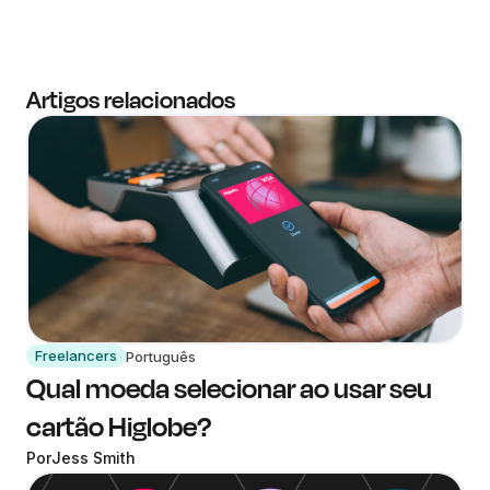
Artigos relacionados
Freelancers
Português
Qual moeda selecionar ao usar seu
cartão Higlobe?
Por
Jess Smith