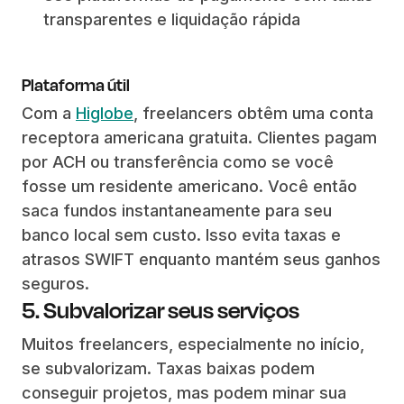
transparentes e liquidação rápida
Plataforma útil
Com a
Higlobe
, freelancers obtêm uma conta
receptora americana gratuita. Clientes pagam
por ACH ou transferência como se você
fosse um residente americano. Você então
saca fundos instantaneamente para seu
banco local sem custo. Isso evita taxas e
atrasos SWIFT enquanto mantém seus ganhos
seguros.
5. Subvalorizar seus serviços
Muitos freelancers, especialmente no início,
se subvalorizam. Taxas baixas podem
conseguir projetos, mas podem minar sua