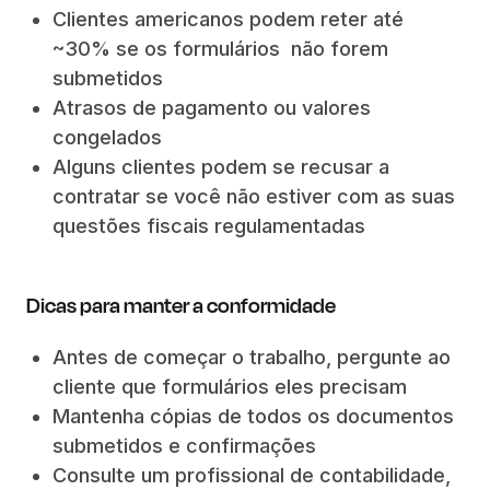
Clientes americanos podem reter até
~30% se os formulários não forem
submetidos
Atrasos de pagamento ou valores
congelados
Alguns clientes podem se recusar a
contratar se você não estiver com as suas
questões fiscais regulamentadas
Dicas para manter a conformidade
Antes de começar o trabalho, pergunte ao
cliente que formulários eles precisam
Mantenha cópias de todos os documentos
submetidos e confirmações
Consulte um profissional de contabilidade,