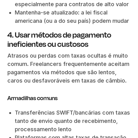
especialmente para contratos de alto valor
Mantenha-se atualizado: a lei fiscal
americana (ou a do seu país) podem mudar
4. Usar métodos de pagamento
ineficientes ou custosos
Atrasos ou perdas com taxas ocultas é muito
comum. Freelancers frequentemente aceitam
pagamentos via métodos que são lentos,
caros ou desfavoráveis em taxas de câmbio.
Armadilhas comuns
Transferências SWIFT/bancárias com taxas
tanto de envio quanto de recebimento,
processamento lento
Plataformas com altas taxas de transação