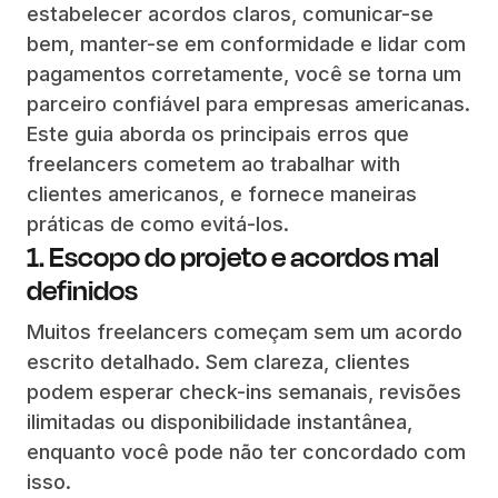
estabelecer acordos claros, comunicar-se
bem, manter-se em conformidade e lidar com
pagamentos corretamente, você se torna um
parceiro confiável para empresas americanas.
Este guia aborda os principais erros que
freelancers cometem ao trabalhar with
clientes americanos, e fornece maneiras
práticas de como evitá-los.
1. Escopo do projeto e acordos mal
definidos
Muitos freelancers começam sem um acordo
escrito detalhado. Sem clareza, clientes
podem esperar check-ins semanais, revisões
ilimitadas ou disponibilidade instantânea,
enquanto você pode não ter concordado com
isso.