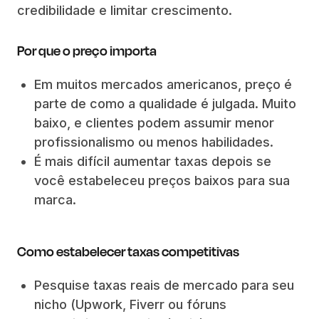
credibilidade e limitar crescimento.
Por que o preço importa
Em muitos mercados americanos, preço é
parte de como a qualidade é julgada. Muito
baixo, e clientes podem assumir menor
profissionalismo ou menos habilidades.
É mais difícil aumentar taxas depois se
você estabeleceu preços baixos para sua
marca.
Como estabelecer taxas competitivas
Pesquise taxas reais de mercado para seu
nicho (Upwork, Fiverr ou fóruns