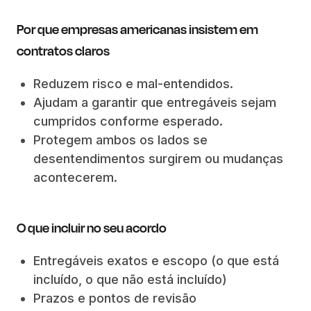
Por que empresas americanas insistem em
contratos claros
Reduzem risco e mal-entendidos.
Ajudam a garantir que entregáveis sejam
cumpridos conforme esperado.
Protegem ambos os lados se
desentendimentos surgirem ou mudanças
acontecerem.
O que incluir no seu acordo
Entregáveis exatos e escopo (o que está
incluído, o que não está incluído)
Prazos e pontos de revisão