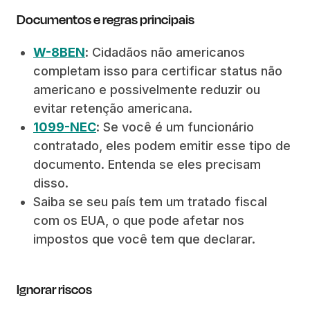
Documentos e regras principais
W-8BEN
: Cidadãos não americanos
completam isso para certificar status não
americano e possivelmente reduzir ou
evitar retenção americana.
1099-NEC
: Se você é um funcionário
contratado, eles podem emitir esse tipo de
documento. Entenda se eles precisam
disso.
Saiba se seu país tem um tratado fiscal
com os EUA, o que pode afetar nos
impostos que você tem que declarar.
Ignorar riscos