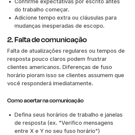
Confirme expectativas por escrito antes
do trabalho começar.
Adicione tempo extra ou cláusulas para
mudanças inesperadas de escopo.
2. Falta de comunicação
Falta de atualizações regulares ou tempos de
resposta pouco claros podem frustrar
clientes americanos. Diferenças de fuso
horário pioram isso se clientes assumem que
você responderá imediatamente.
Como acertar na comunicação
Defina seus horários de trabalho e janelas
de resposta (ex. "Verifico mensagens
entre X e Y no seu fuso horário")