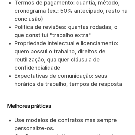
Termos de pagamento: quantia, método,
cronograma (ex.: 50% antecipado, resto na
conclusão)
Política de revisões: quantas rodadas, o
que constitui "trabalho extra"
Propriedade intelectual e licenciamento:
quem possui o trabalho, direitos de
reutilização, qualquer cláusula de
confidencialidade
Expectativas de comunicação: seus
horários de trabalho, tempos de resposta
Melhores práticas
Use modelos de contratos mas sempre
personalize-os.