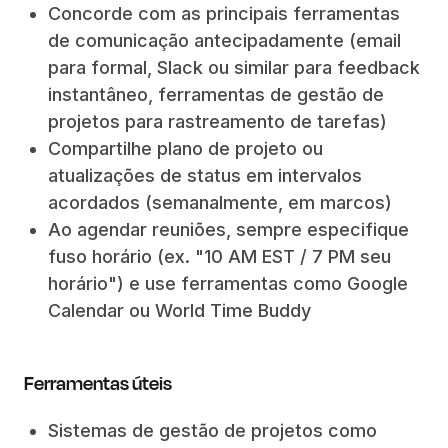
Concorde com as principais ferramentas
de comunicação antecipadamente (email
para formal, Slack ou similar para feedback
instantâneo, ferramentas de gestão de
projetos para rastreamento de tarefas)
Compartilhe plano de projeto ou
atualizações de status em intervalos
acordados (semanalmente, em marcos)
Ao agendar reuniões, sempre especifique
fuso horário (ex. "10 AM EST / 7 PM seu
horário") e use ferramentas como Google
Calendar ou World Time Buddy
Ferramentas úteis
Sistemas de gestão de projetos como