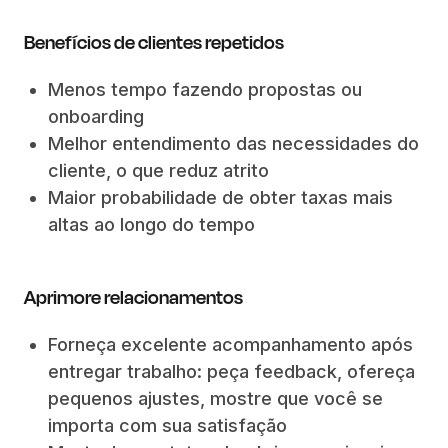
Benefícios de clientes repetidos
Menos tempo fazendo propostas ou
onboarding
Melhor entendimento das necessidades do
cliente, o que reduz atrito
Maior probabilidade de obter taxas mais
altas ao longo do tempo
Aprimore relacionamentos
Forneça excelente acompanhamento após
entregar trabalho: peça feedback, ofereça
pequenos ajustes, mostre que você se
importa com sua satisfação