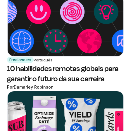
Freelancers
Português
10 habilidades remotas globais para
garantir o futuro da sua carreira
Por
Damarley Robinson