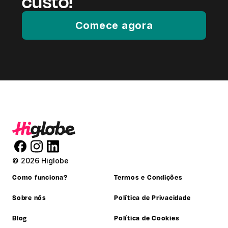
custo!
Comece agora
© 2026 Higlobe
Como funciona?
Termos e Condições
Sobre nós
Política de Privacidade
Blog
Política de Cookies