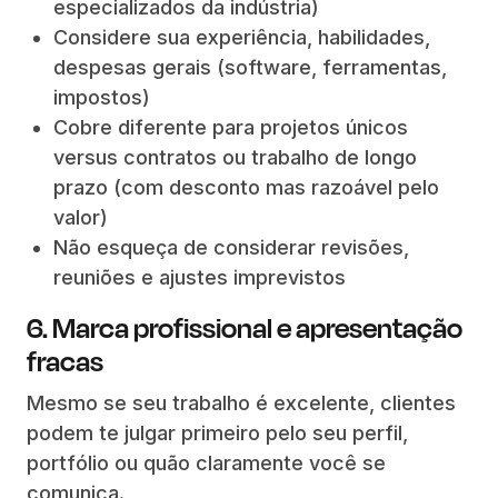
especializados da indústria)
Considere sua experiência, habilidades,
despesas gerais (software, ferramentas,
impostos)
Cobre diferente para projetos únicos
versus contratos ou trabalho de longo
prazo (com desconto mas razoável pelo
valor)
Não esqueça de considerar revisões,
reuniões e ajustes imprevistos
6. Marca profissional e apresentação
fracas
Mesmo se seu trabalho é excelente, clientes
podem te julgar primeiro pelo seu perfil,
portfólio ou quão claramente você se
comunica.