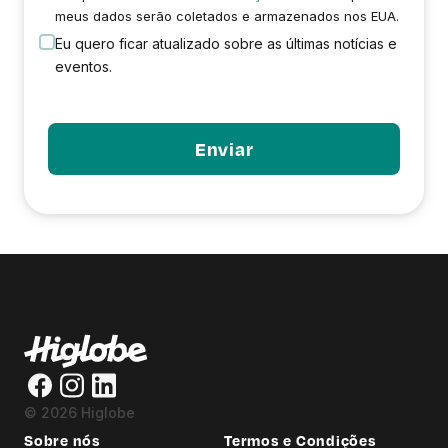
meus dados serão coletados e armazenados nos EUA.
Eu quero ficar atualizado sobre as últimas notícias e
eventos.
© 2026 Higlobe
Sobre nós
Termos e Condições