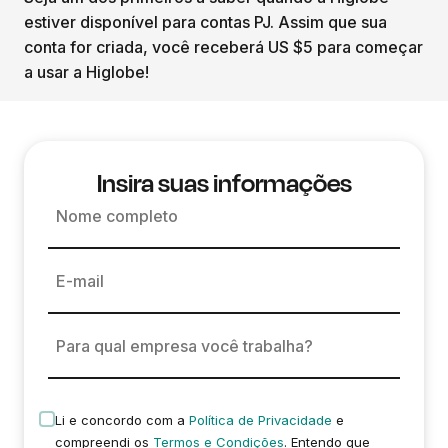
estiver disponível para contas PJ. Assim que sua
conta for criada, você receberá US $5 para começar
a usar a Higlobe!
Insira suas informações
Nome completo
E-mail
Para qual empresa você trabalha?
Li e concordo com a
Política de Privacidade
e
compreendi os
Termos e Condições
. Entendo que